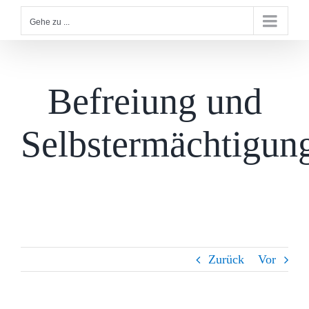
Gehe zu ...
Befreiung und
Selbstermächtigun
Zurück
Vor