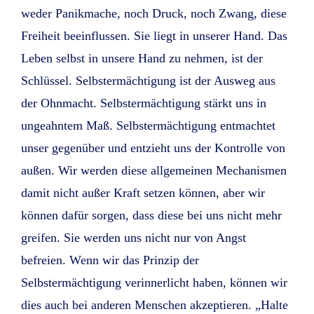
weder Panikmache, noch Druck, noch Zwang, diese
Freiheit beeinflussen. Sie liegt in unserer Hand. Das
Leben selbst in unsere Hand zu nehmen, ist der
Schlüssel. Selbstermächtigung ist der Ausweg aus
der Ohnmacht. Selbstermächtigung stärkt uns in
ungeahntem Maß. Selbstermächtigung entmachtet
unser gegenüber und entzieht uns der Kontrolle von
außen. Wir werden diese allgemeinen Mechanismen
damit nicht außer Kraft setzen können, aber wir
können dafür sorgen, dass diese bei uns nicht mehr
greifen. Sie werden uns nicht nur von Angst
befreien. Wenn wir das Prinzip der
Selbstermächtigung verinnerlicht haben, können wir
dies auch bei anderen Menschen akzeptieren. „Halte