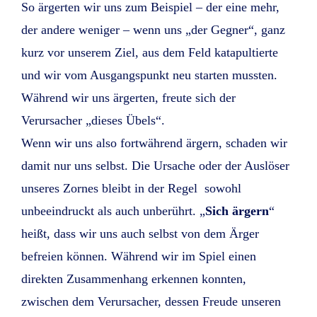
So ärgerten wir uns zum Beispiel – der eine mehr,
der andere weniger – wenn uns „der Gegner“, ganz
kurz vor unserem Ziel, aus dem Feld katapultierte
und wir vom Ausgangspunkt neu starten mussten.
Während wir uns ärgerten, freute sich der
Verursacher „dieses Übels“.
Wenn wir uns also fortwährend ärgern, schaden wir
damit nur uns selbst. Die Ursache oder der Auslöser
unseres Zornes bleibt in der Regel sowohl
unbeeindruckt als auch unberührt. „
Sich ärgern
“
heißt, dass wir uns auch selbst von dem Ärger
befreien können. Während wir im Spiel einen
direkten Zusammenhang erkennen konnten,
zwischen dem Verursacher, dessen Freude unseren