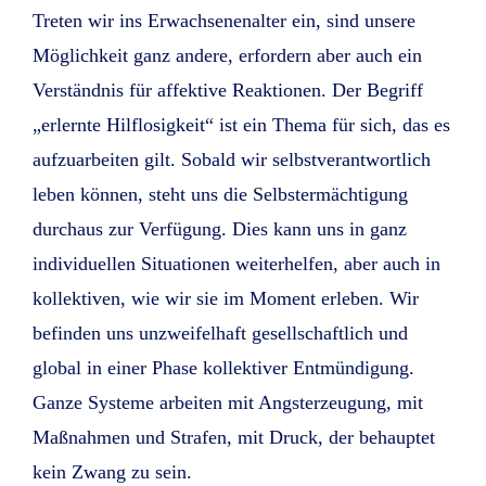
Treten wir ins Erwachsenenalter ein, sind unsere
Möglichkeit ganz andere, erfordern aber auch ein
Verständnis für affektive Reaktionen. Der Begriff
„erlernte Hilflosigkeit“ ist ein Thema für sich, das es
aufzuarbeiten gilt. Sobald wir selbstverantwortlich
leben können, steht uns die Selbstermächtigung
durchaus zur Verfügung. Dies kann uns in ganz
individuellen Situationen weiterhelfen, aber auch in
kollektiven, wie wir sie im Moment erleben. Wir
befinden uns unzweifelhaft gesellschaftlich und
global in einer Phase kollektiver Entmündigung.
Ganze Systeme arbeiten mit Angsterzeugung, mit
Maßnahmen und Strafen, mit Druck, der behauptet
kein Zwang zu sein.