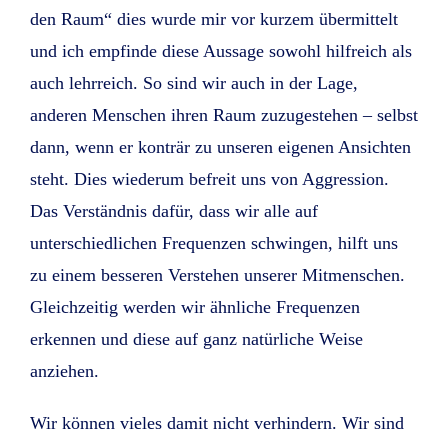
den Raum“ dies wurde mir vor kurzem übermittelt
und ich empfinde diese Aussage sowohl hilfreich als
auch lehrreich. So sind wir auch in der Lage,
anderen Menschen ihren Raum zuzugestehen – selbst
dann, wenn er konträr zu unseren eigenen Ansichten
steht. Dies wiederum befreit uns von Aggression.
Das Verständnis dafür, dass wir alle auf
unterschiedlichen Frequenzen schwingen, hilft uns
zu einem besseren Verstehen unserer Mitmenschen.
Gleichzeitig werden wir ähnliche Frequenzen
erkennen und diese auf ganz natürliche Weise
anziehen.
Wir können vieles damit nicht verhindern. Wir sind