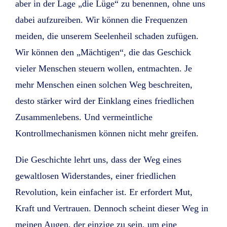
aber in der Lage „die Lüge“ zu benennen, ohne uns
dabei aufzureiben. Wir können die Frequenzen
meiden, die unserem Seelenheil schaden zufügen.
Wir können den „Mächtigen“, die das Geschick
vieler Menschen steuern wollen, entmachten. Je
mehr Menschen einen solchen Weg beschreiten,
desto stärker wird der Einklang eines friedlichen
Zusammenlebens. Und vermeintliche
Kontrollmechanismen können nicht mehr greifen.
Die Geschichte lehrt uns, dass der Weg eines
gewaltlosen Widerstandes, einer friedlichen
Revolution, kein einfacher ist. Er erfordert Mut,
Kraft und Vertrauen. Dennoch scheint dieser Weg in
meinen Augen, der einzige zu sein, um eine