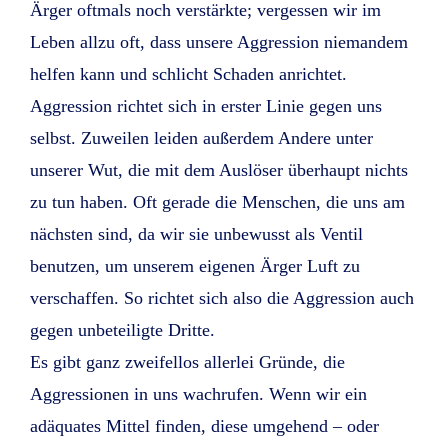
Ärger oftmals noch verstärkte; vergessen wir im
Leben allzu oft, dass unsere Aggression niemandem
helfen kann und schlicht Schaden anrichtet.
Aggression richtet sich in erster Linie gegen uns
selbst. Zuweilen leiden außerdem Andere unter
unserer Wut, die mit dem Auslöser überhaupt nichts
zu tun haben. Oft gerade die Menschen, die uns am
nächsten sind, da wir sie unbewusst als Ventil
benutzen, um unserem eigenen Ärger Luft zu
verschaffen. So richtet sich also die Aggression auch
gegen unbeteiligte Dritte.
Es gibt ganz zweifellos allerlei Gründe, die
Aggressionen in uns wachrufen. Wenn wir ein
adäquates Mittel finden, diese umgehend – oder