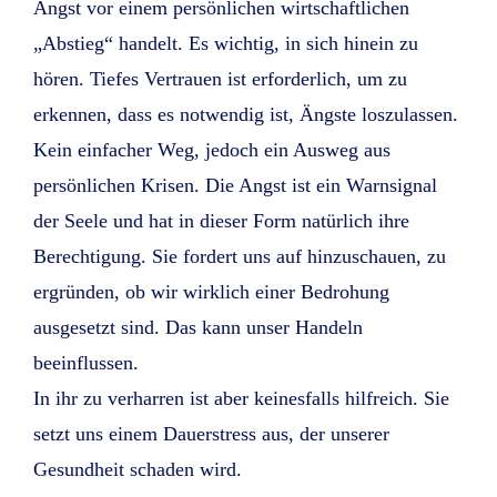
Angst vor einem persönlichen wirtschaftlichen
„Abstieg“ handelt. Es wichtig, in sich hinein zu
hören. Tiefes Vertrauen ist erforderlich, um zu
erkennen, dass es notwendig ist, Ängste loszulassen.
Kein einfacher Weg, jedoch ein Ausweg aus
persönlichen Krisen. Die Angst ist ein Warnsignal
der Seele und hat in dieser Form natürlich ihre
Berechtigung. Sie fordert uns auf hinzuschauen, zu
ergründen, ob wir wirklich einer Bedrohung
ausgesetzt sind. Das kann unser Handeln
beeinflussen.
In ihr zu verharren ist aber keinesfalls hilfreich. Sie
setzt uns einem Dauerstress aus, der unserer
Gesundheit schaden wird.