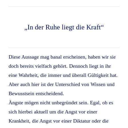
„In der Ruhe liegt die Kraft“
Diese Aussage mag banal erscheinen, haben wir sie
doch bereits vielfach gehört. Dennoch liegt in ihr
eine Wahrheit, die immer und überall Gültigkeit hat.
Aber auch hier ist der Unterschied von Wissen und
Bewusstsein entscheidend.
Ängste mögen nicht unbegründet sein. Egal, ob es
sich hierbei aktuell um die Angst vor einer
Krankheit, die Angst vor einer Diktatur oder die