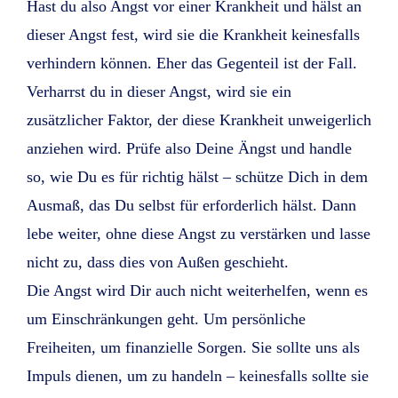
Hast du also Angst vor einer Krankheit und hälst an
dieser Angst fest, wird sie die Krankheit keinesfalls
verhindern können. Eher das Gegenteil ist der Fall.
Verharrst du in dieser Angst, wird sie ein
zusätzlicher Faktor, der diese Krankheit unweigerlich
anziehen wird. Prüfe also Deine Ängst und handle
so, wie Du es für richtig hälst – schütze Dich in dem
Ausmaß, das Du selbst für erforderlich hälst. Dann
lebe weiter, ohne diese Angst zu verstärken und lasse
nicht zu, dass dies von Außen geschieht.
Die Angst wird Dir auch nicht weiterhelfen, wenn es
um Einschränkungen geht. Um persönliche
Freiheiten, um finanzielle Sorgen. Sie sollte uns als
Impuls dienen, um zu handeln – keinesfalls sollte sie