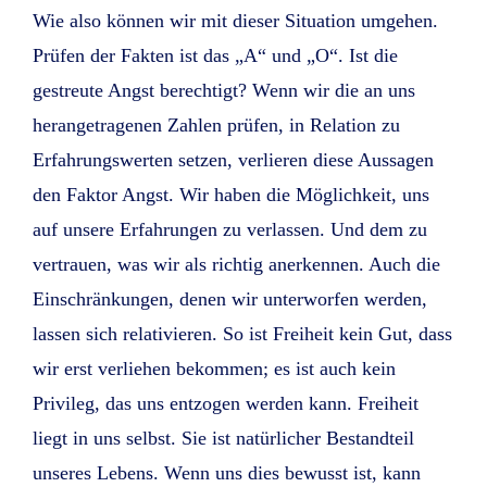
Wie also können wir mit dieser Situation umgehen.
Prüfen der Fakten ist das „A“ und „O“. Ist die
gestreute Angst berechtigt? Wenn wir die an uns
herangetragenen Zahlen prüfen, in Relation zu
Erfahrungswerten setzen, verlieren diese Aussagen
den Faktor Angst. Wir haben die Möglichkeit, uns
auf unsere Erfahrungen zu verlassen. Und dem zu
vertrauen, was wir als richtig anerkennen. Auch die
Einschränkungen, denen wir unterworfen werden,
lassen sich relativieren. So ist Freiheit kein Gut, dass
wir erst verliehen bekommen; es ist auch kein
Privileg, das uns entzogen werden kann. Freiheit
liegt in uns selbst. Sie ist natürlicher Bestandteil
unseres Lebens. Wenn uns dies bewusst ist, kann