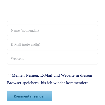
Meinen Namen, E-Mail und Website in diesem
Browser speichern, bis ich wieder kommentiere.