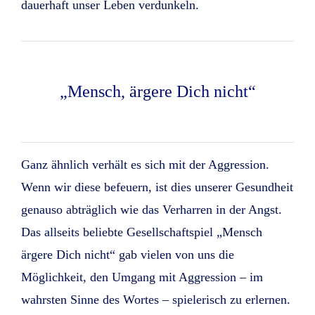
dauerhaft unser Leben verdunkeln.
„Mensch, ärgere Dich nicht“
Ganz ähnlich verhält es sich mit der Aggression.
Wenn wir diese befeuern, ist dies unserer Gesundheit
genauso abträglich wie das Verharren in der Angst.
Das allseits beliebte Gesellschaftspiel „Mensch
ärgere Dich nicht“ gab vielen von uns die
Möglichkeit, den Umgang mit Aggression – im
wahrsten Sinne des Wortes – spielerisch zu erlernen.