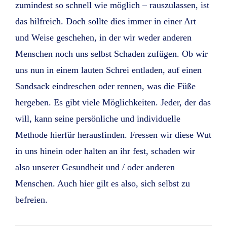
zumindest so schnell wie möglich – rauszulassen, ist
das hilfreich. Doch sollte dies immer in einer Art
und Weise geschehen, in der wir weder anderen
Menschen noch uns selbst Schaden zufügen. Ob wir
uns nun in einem lauten Schrei entladen, auf einen
Sandsack eindreschen oder rennen, was die Füße
hergeben. Es gibt viele Möglichkeiten. Jeder, der das
will, kann seine persönliche und individuelle
Methode hierfür herausfinden. Fressen wir diese Wut
in uns hinein oder halten an ihr fest, schaden wir
also unserer Gesundheit und / oder anderen
Menschen. Auch hier gilt es also, sich selbst zu
befreien.