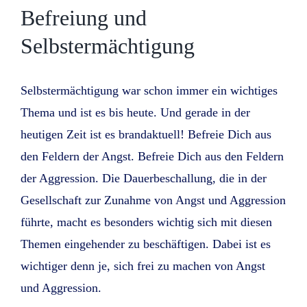
Befreiung und
Selbstermächtigung
Selbstermächtigung war schon immer ein wichtiges
Thema und ist es bis heute. Und gerade in der
heutigen Zeit ist es brandaktuell! Befreie Dich aus
den Feldern der Angst. Befreie Dich aus den Feldern
der Aggression. Die Dauerbeschallung, die in der
Gesellschaft zur Zunahme von Angst und Aggression
führte, macht es besonders wichtig sich mit diesen
Themen eingehender zu beschäftigen. Dabei ist es
wichtiger denn je, sich frei zu machen von Angst
und Aggression.