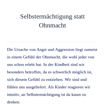
Selbstermächtigung statt
Ohnmacht
Die Ursache von Angst und Aggression liegt zumeist
in einem Gefühl der Ohnmacht, die wohl jeder von
uns schon erlebt hat. In der Kindheit sind wir
besonders betroffen, da es schwerlich möglich ist,
sich diesem Gefühl zu entziehen. Wir sind und
fühlen uns ausgeliefert. Als Kinder reagieren wir
intuitiv, an Selbstermächtigung ist da kaum zu
denken.