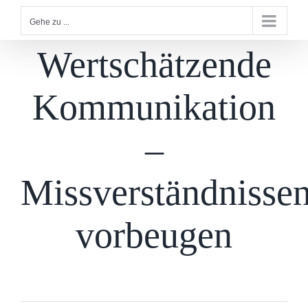
Gehe zu ...
Wertschätzende
Kommunikation
–
Missverständnisse
vorbeugen