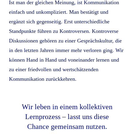
Ist man der gleichen Meinung, ist Kommunikation
einfach und unkompliziert. Man bestätigt und
ergänzt sich gegenseitig. Erst unterschiedliche
Standpunkte führen zu Kontroversen. Kontroverse
Diskussionen gehören zu einer Gesprächskultur, die
in den letzten Jahren immer mehr verloren ging. Wir
können Hand in Hand und voneinander lernen und
zu einer friedvollen und wertschätzenden
Kommunikation zurückkehren.
Wir leben in einem kollektiven
Lernprozess – lasst uns diese
Chance gemeinsam nutzen.