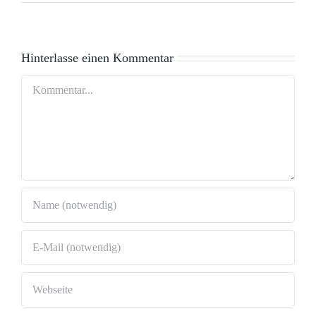
Hinterlasse einen Kommentar
Kommentar