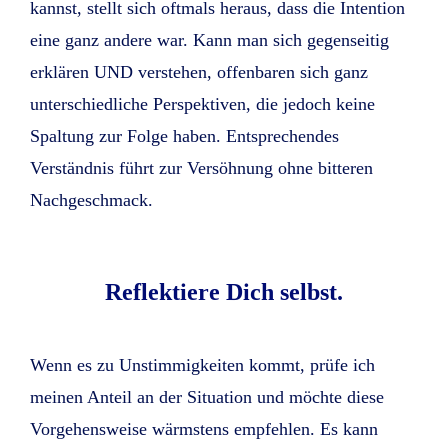
kannst, stellt sich oftmals heraus, dass die Intention
eine ganz andere war. Kann man sich gegenseitig
erklären UND verstehen, offenbaren sich ganz
unterschiedliche Perspektiven, die jedoch keine
Spaltung zur Folge haben. Entsprechendes
Verständnis führt zur Versöhnung ohne bitteren
Nachgeschmack.
Reflektiere Dich selbst.
Wenn es zu Unstimmigkeiten kommt, prüfe ich
meinen Anteil an der Situation und möchte diese
Vorgehensweise wärmstens empfehlen. Es kann