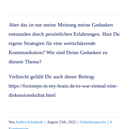
Aber das ist nur meine Meinung meine Gedanken
entstanden durch persönlichen Erfahrungen. Hast Du
eigene Strategien für eine wertschätzende
Kommunikation? Wie sind Deine Gedanken zu
diesem Thema?
Vielleicht gefällt Dir auch dieser Beitrag:
https://footsteps-in-my-brain.de/es-war-einmal-eine-
diskussionskultur.html
Von
Andrea Schuberth
|
August 25th, 2022
|
Gedankenpuzzle
|
4
Kommentare