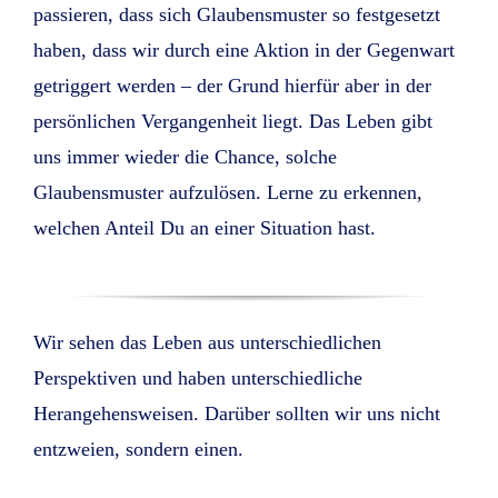
passieren, dass sich Glaubensmuster so festgesetzt
haben, dass wir durch eine Aktion in der Gegenwart
getriggert werden – der Grund hierfür aber in der
persönlichen Vergangenheit liegt. Das Leben gibt
uns immer wieder die Chance, solche
Glaubensmuster aufzulösen. Lerne zu erkennen,
welchen Anteil Du an einer Situation hast.
Wir sehen das Leben aus unterschiedlichen
Perspektiven und haben unterschiedliche
Herangehensweisen. Darüber sollten wir uns nicht
entzweien, sondern einen.