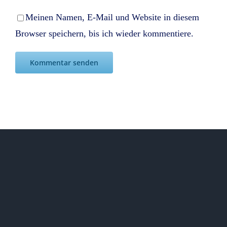
Meinen Namen, E-Mail und Website in diesem
Browser speichern, bis ich wieder kommentiere.