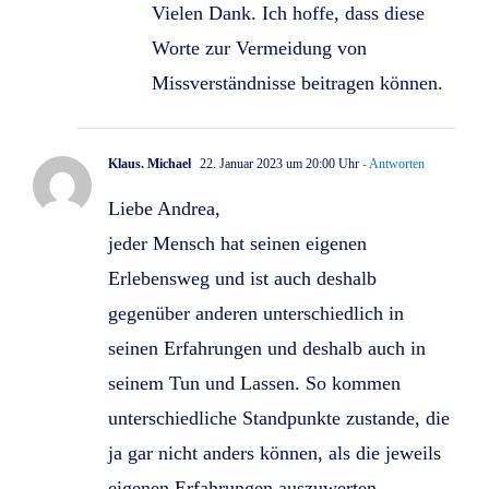
Vielen Dank. Ich hoffe, dass diese
Worte zur Vermeidung von
Missverständnisse beitragen können.
Klaus. Michael
22. Januar 2023 um 20:00 Uhr
- Antworten
Liebe Andrea,
jeder Mensch hat seinen eigenen
Erlebensweg und ist auch deshalb
gegenüber anderen unterschiedlich in
seinen Erfahrungen und deshalb auch in
seinem Tun und Lassen. So kommen
unterschiedliche Standpunkte zustande, die
ja gar nicht anders können, als die jeweils
eigenen Erfahrungen auszuwerten.