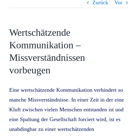
Zurück
Vor
Wertschätzende
Kommunikation –
Missverständnissen
vorbeugen
Eine wertschätzende Kommunikation verhindert so
manche Missverständnisse. In einer Zeit in der eine
Kluft zwischen vielen Menschen entstanden ist und
eine Spaltung der Gesellschaft forciert wird, ist es
unabdingbar zu einer wertschätzenden