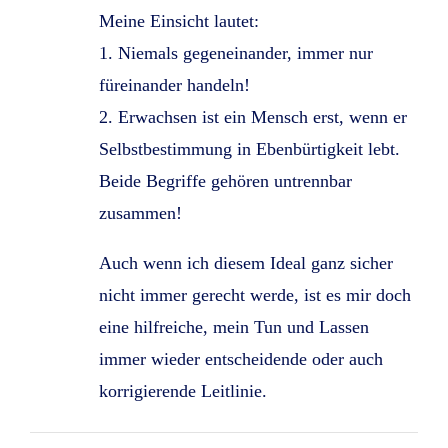
Meine Einsicht lautet:
1. Niemals gegeneinander, immer nur
füreinander handeln!
2. Erwachsen ist ein Mensch erst, wenn er
Selbstbestimmung in Ebenbürtigkeit lebt.
Beide Begriffe gehören untrennbar
zusammen!
Auch wenn ich diesem Ideal ganz sicher
nicht immer gerecht werde, ist es mir doch
eine hilfreiche, mein Tun und Lassen
immer wieder entscheidende oder auch
korrigierende Leitlinie.