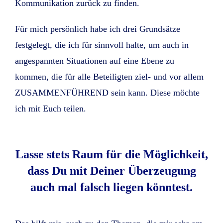
Kommunikation zurück zu finden.
Für mich persönlich habe ich drei Grundsätze
festgelegt, die ich für sinnvoll halte, um auch in
angespannten Situationen auf eine Ebene zu
kommen, die für alle Beteiligten ziel- und vor allem
ZUSAMMENFÜHREND sein kann. Diese möchte
ich mit Euch teilen.
Lasse stets Raum für die Möglichkeit,
dass Du mit Deiner Überzeugung
auch mal falsch liegen könntest.