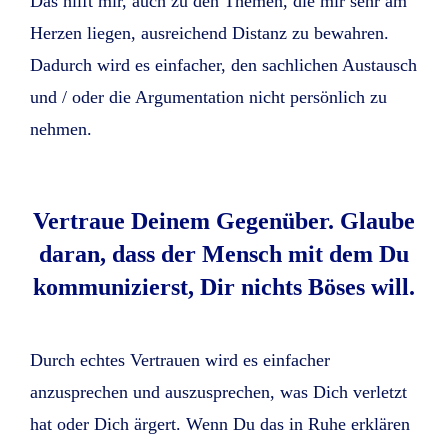
Das hilft mir, auch zu den Themen, die mir sehr am
Herzen liegen, ausreichend Distanz zu bewahren.
Dadurch wird es einfacher, den sachlichen Austausch
und / oder die Argumentation nicht persönlich zu
nehmen.
Vertraue Deinem Gegenüber. Glaube
daran, dass der Mensch mit dem Du
kommunizierst, Dir nichts Böses will.
Durch echtes Vertrauen wird es einfacher
anzusprechen und auszusprechen, was Dich verletzt
hat oder Dich ärgert. Wenn Du das in Ruhe erklären