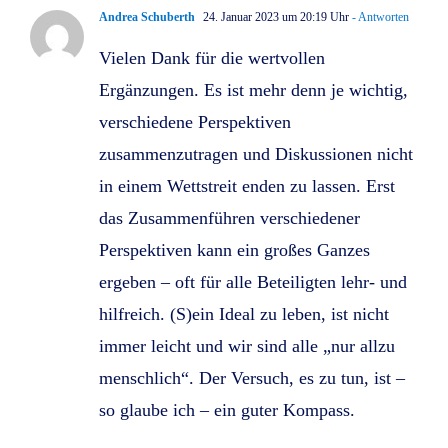
Andrea Schuberth
24. Januar 2023 um 20:19 Uhr
- Antworten
Vielen Dank für die wertvollen
Ergänzungen. Es ist mehr denn je wichtig,
verschiedene Perspektiven
zusammenzutragen und Diskussionen nicht
in einem Wettstreit enden zu lassen. Erst
das Zusammenführen verschiedener
Perspektiven kann ein großes Ganzes
ergeben – oft für alle Beteiligten lehr- und
hilfreich. (S)ein Ideal zu leben, ist nicht
immer leicht und wir sind alle „nur allzu
menschlich“. Der Versuch, es zu tun, ist –
so glaube ich – ein guter Kompass.