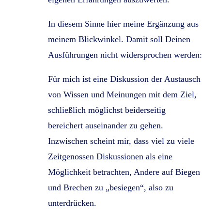
In diesem Sinne hier meine Ergänzung aus
meinem Blickwinkel. Damit soll Deinen
Ausführungen nicht widersprochen werden:
Für mich ist eine Diskussion der Austausch
von Wissen und Meinungen mit dem Ziel,
schließlich möglichst beiderseitig
bereichert auseinander zu gehen.
Inzwischen scheint mir, dass viel zu viele
Zeitgenossen Diskussionen als eine
Möglichkeit betrachten, Andere auf Biegen
und Brechen zu „besiegen“, also zu
unterdrücken.