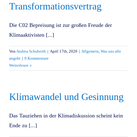
Transformationsvertrag
Die C02 Bepreisung ist zur großen Freude der
Klimaaktivisten [...]
Von
Andrea Schuberth
|
April 17th, 2020
|
Allgemein
,
Was uns alle
angeht
|
0 Kommentare
Weiterlesen
Klimawandel und Gesinnung
Das Tauziehen in der Klimadiskussion scheint kein
Ende zu [...]