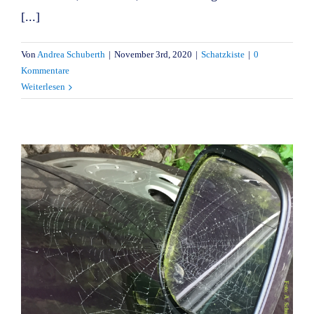
[...]
Von
Andrea Schuberth
|
November 3rd, 2020
|
Schatzkiste
|
0
Kommentare
Weiterlesen