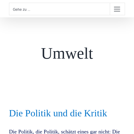
Gehe zu ...
Umwelt
Die Politik und die Kritik
Die Politik, die Politik, schätzt eines gar nicht: Die