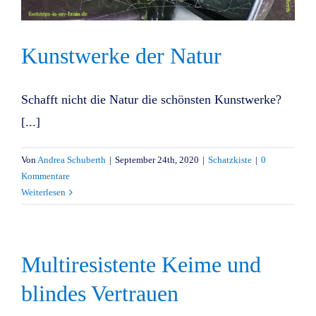
Kunstwerke der Natur
Schafft nicht die Natur die schönsten Kunstwerke?
[...]
Von
Andrea Schuberth
|
September 24th, 2020
|
Schatzkiste
|
0
Kommentare
Weiterlesen
Multiresistente Keime und
blindes Vertrauen