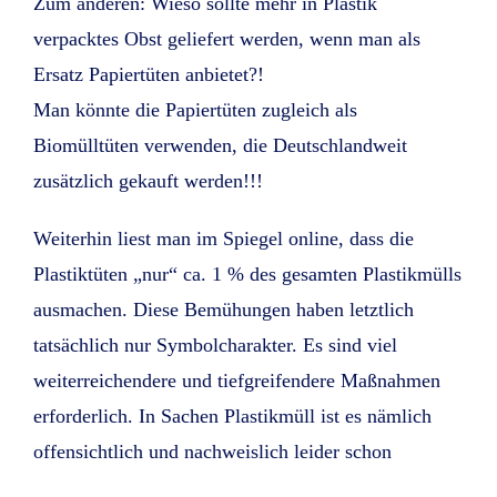
Zum anderen: Wieso sollte mehr in Plastik
verpacktes Obst geliefert werden, wenn man als
Ersatz Papiertüten anbietet?!
Man könnte die Papiertüten zugleich als
Biomülltüten verwenden, die Deutschlandweit
zusätzlich gekauft werden!!!
Weiterhin liest man im Spiegel online, dass die
Plastiktüten „nur“ ca. 1 % des gesamten Plastikmülls
ausmachen. Diese Bemühungen haben letztlich
tatsächlich nur Symbolcharakter. Es sind viel
weiterreichendere und tiefgreifendere Maßnahmen
erforderlich. In Sachen Plastikmüll ist es nämlich
offensichtlich und nachweislich leider schon