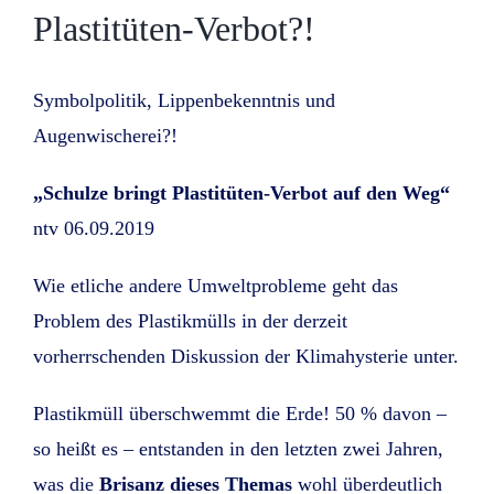
Plastitüten-Verbot?!
Symbolpolitik, Lippenbekenntnis und
Augenwischerei?!
„Schulze bringt Plastitüten-Verbot auf den Weg“
ntv 06.09.2019
Wie etliche andere Umweltprobleme geht das
Problem des Plastikmülls in der derzeit
vorherrschenden Diskussion der Klimahysterie unter.
Plastikmüll überschwemmt die Erde! 50 % davon –
so heißt es – entstanden in den letzten zwei Jahren,
was die
Brisanz dieses Themas
wohl überdeutlich