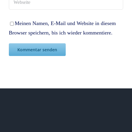
Meinen Namen, E-Mail und Website in diesem
Browser speichern, bis ich wieder kommentiere.