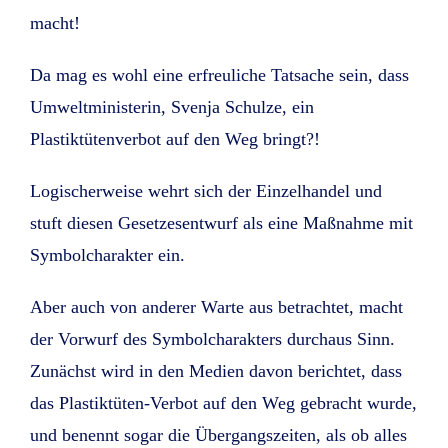
macht!
Da mag es wohl eine erfreuliche Tatsache sein, dass
Umweltministerin, Svenja Schulze, ein
Plastiktütenverbot auf den Weg bringt?!
Logischerweise wehrt sich der Einzelhandel und
stuft diesen Gesetzesentwurf als eine Maßnahme mit
Symbolcharakter ein.
Aber auch von anderer Warte aus betrachtet, macht
der Vorwurf des Symbolcharakters durchaus Sinn.
Zunächst wird in den Medien davon berichtet, dass
das Plastiktüten-Verbot auf den Weg gebracht wurde,
und benennt sogar die Übergangszeiten, als ob alles