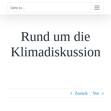
Gehe zu ...
Rund um die
Klimadiskussion
Zurück
Vor