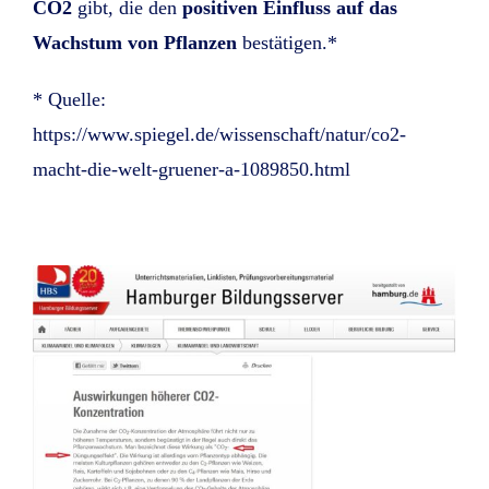
CO2
gibt, die den
positiven Einfluss auf das
Wachstum von Pflanzen
bestätigen.*
* Quelle:
https://www.spiegel.de/wissenschaft/natur/co2-
macht-die-welt-gruener-a-1089850.html