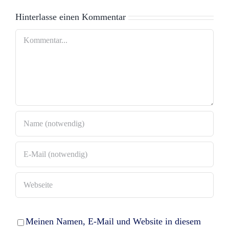
der
Daniele
Hinterlasse einen Kommentar
Demokratie
Ganser
Kommentar
Meinen Namen, E-Mail und Website in diesem