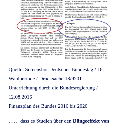
Quelle: Screenshot Deutscher Bundestag / 18.
Wahlperiode / Drucksache 18/9201
Unterrichtung durch die Bundesregierung /
12.08.2016
Finanzplan des Bundes 2016 bis 2020
…… dass es Studien über den
Düngeeffekt von