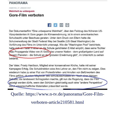
Quelle: https://www.n-tv.de/panorama/Gore-Film-
verboten-article210581.html