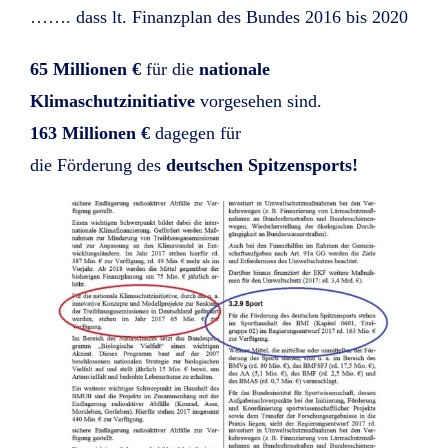
……. dass lt. Finanzplan des Bundes 2016 bis 2020
65 Millionen €
für die
nationale
Klimaschutzinitiative
vorgesehen sind.
163 Millionen €
dagegen für
die Förderung des
deutschen Spitzensports!