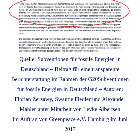
Quelle: Subventionen für fossile Energien in
Deutschland – Beitrag für eine transparente
Berichterstattung im Rahmen der G20Subventionen
für fossile Energien in Deutschland – Autoren:
Florian Zerzawy, Swantje Fiedler und Alexander
Mahler unter Mitarbeit von Levke Albertsen
im Auftrag von Greenpeace e.V. Hamburg im Juni
2017