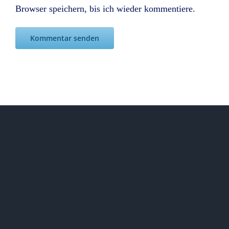
Browser speichern, bis ich wieder kommentiere.