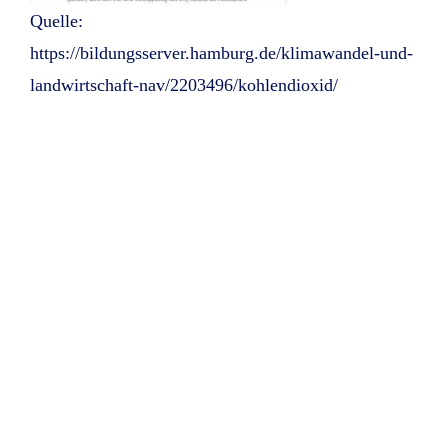
Quelle:
https://bildungsserver.hamburg.de/klimawandel-und-
landwirtschaft-nav/2203496/kohlendioxid/