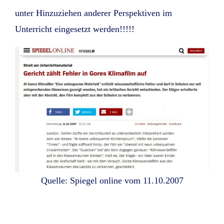
unter Hinzuziehen anderer Perspektiven im
Unterricht eingesetzt werden!!!!!
Quelle: Spiegel online vom 11.10.2007