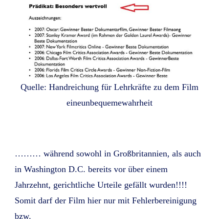
Quelle: Handreichung für Lehrkräfte zu dem Film
eineunbequemewahrheit
……… während sowohl in Großbritannien, als auch
in Washington D.C. bereits vor über einem
Jahrzehnt, gerichtliche Urteile gefällt wurden!!!!
Somit darf der Film hier nur mit Fehlerbereinigung
bzw.