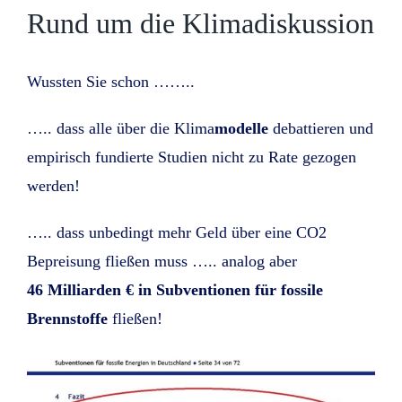
Rund um die Klimadiskussion
Wussten Sie schon ……..
….. dass alle über die Klima
modelle
debattieren und
empirisch fundierte Studien nicht zu Rate gezogen
werden!
….. dass unbedingt mehr Geld über eine CO2
Bepreisung fließen muss ….. analog aber
46 Milliarden € in Subventionen für fossile
Brennstoffe
fließen!