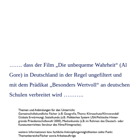
……. dass der Film „Die unbequeme Wahrheit“ (Al
Gore) in Deutschland in der Regel ungefiltert und
mit dem Prädikat „Besonders Wertvoll“ an deutschen
Schulen verbreitet wird ………..