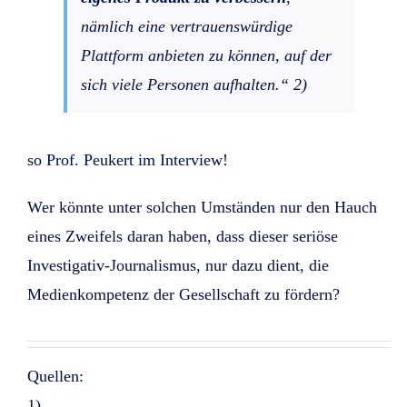
nämlich eine vertrauenswürdige
Plattform anbieten zu können, auf der
sich viele Personen aufhalten.“ 2)
so Prof. Peukert im Interview!
Wer könnte unter solchen Umständen nur den Hauch
eines Zweifels daran haben, dass dieser seriöse
Investigativ-Journalismus, nur dazu dient, die
Medienkompetenz der Gesellschaft zu fördern?
Quellen:
1)