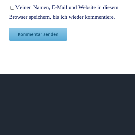
Meinen Namen, E-Mail und Website in diesem
Browser speichern, bis ich wieder kommentiere.