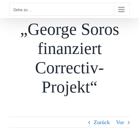
Gehe zu ...
„George Soros
finanziert
Correctiv-
Projekt“
Zurück
Vor