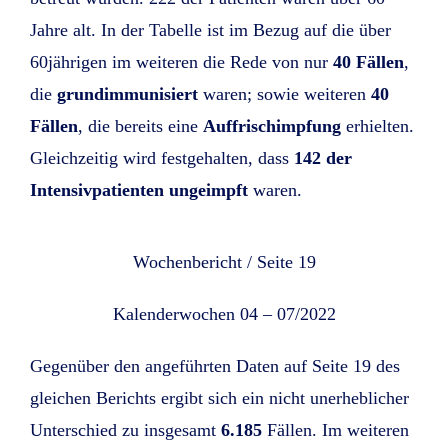
Jahre alt. In der Tabelle ist im Bezug auf die über
60jährigen im weiteren die Rede von nur
40 Fällen
,
die
grundimmunisiert
waren; sowie weiteren
40
Fällen
, die bereits eine
Auffrischimpfung
erhielten.
Gleichzeitig wird festgehalten, dass
142 der
Intensivpatienten ungeimpft
waren.
Wochenbericht / Seite 19
Kalenderwochen 04 – 07/2022
Gegenüber den angeführten Daten auf Seite 19 des
gleichen Berichts ergibt sich ein nicht unerheblicher
Unterschied zu insgesamt
6.185
Fällen. Im weiteren