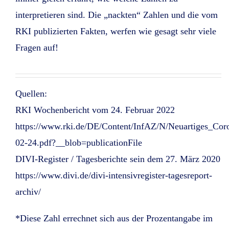
interpretieren sind. Die „nackten“ Zahlen und die vom
RKI publizierten Fakten, werfen wie gesagt sehr viele
Fragen auf!
Quellen:
RKI Wochenbericht vom 24. Februar 2022
https://www.rki.de/DE/Content/InfAZ/N/Neuartiges_Coro
02-24.pdf?__blob=publicationFile
DIVI-Register / Tagesberichte sein dem 27. März 2020
https://www.divi.de/divi-intensivregister-tagesreport-
archiv/
*Diese Zahl errechnet sich aus der Prozentangabe im