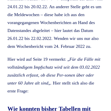
24.01.22 bis 20.02.22. An anderer Stelle geht es um
die Meldewochen – diese habe ich aus den
vorangegangenen Wochenberichten an Hand des
Datenstandes abgeleitet – hier lautet das Datum
26.01.22 bis 22.02.2022. Wenden wir uns nur also
dem Wochenbericht vom 24. Februar 2022 zu.
Hier wird auf Seite 19 vermerkt: „
Für die Fälle mit
vollständigem Impfschutz wird seit dem 03.02.2022
zusätzlich erfasst, ob diese Per-sonen über oder
unter 60 Jahre alt sind
„. Hier stellt sich also die
erste Frage:
Wie konnten bisher Tabellen mit