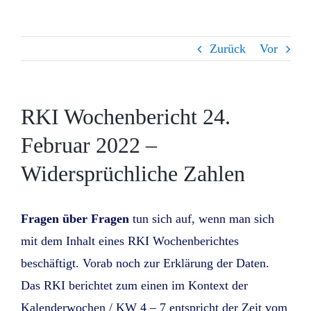
Zurück
Vor
RKI Wochenbericht 24.
Februar 2022 –
Widersprüchliche Zahlen
Fragen über Fragen
tun sich auf, wenn man sich
mit dem Inhalt eines RKI Wochenberichtes
beschäftigt. Vorab noch zur Erklärung der Daten.
Das RKI berichtet zum einen im Kontext der
Kalenderwochen / KW 4 – 7 entspricht der Zeit vom