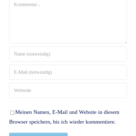
Kommentar
Meinen Namen, E-Mail und Website in diesem
Browser speichern, bis ich wieder kommentiere.