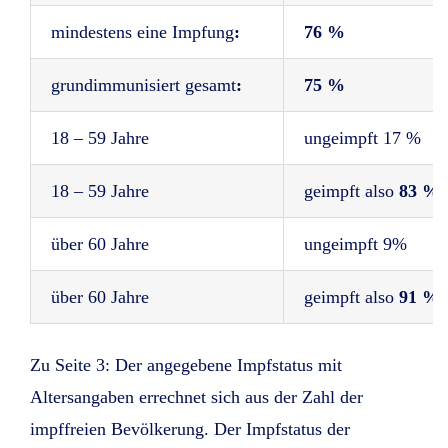
mindestens eine Impfung
:
76 %
grundimmunisiert gesamt
:
75 %
18 – 59 Jahre
ungeimpft 17 %
18 – 59 Jahre
geimpft also
83 %
über 60 Jahre
ungeimpft 9%
über 60 Jahre
geimpft also
91 %
Zu Seite 3: Der angegebene Impfstatus mit
Altersangaben errechnet sich aus der Zahl der
impffreien Bevölkerung. Der Impfstatus der