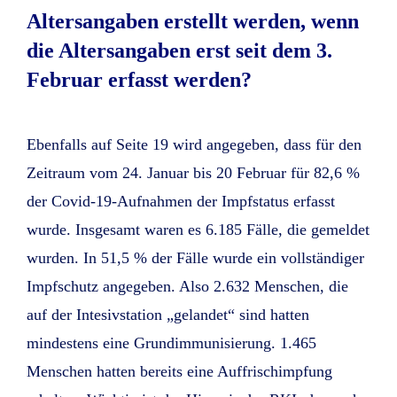
Altersangaben erstellt werden, wenn
die Altersangaben erst seit dem 3.
Februar erfasst werden?
Ebenfalls auf Seite 19 wird angegeben, dass für den
Zeitraum vom 24. Januar bis 20 Februar für 82,6 %
der Covid-19-Aufnahmen der Impfstatus erfasst
wurde. Insgesamt waren es 6.185 Fälle, die gemeldet
wurden. In 51,5 % der Fälle wurde ein vollständiger
Impfschutz angegeben. Also 2.632 Menschen, die
auf der Intesivstation „gelandet“ sind hatten
mindestens eine Grundimmunisierung. 1.465
Menschen hatten bereits eine Auffrischimpfung