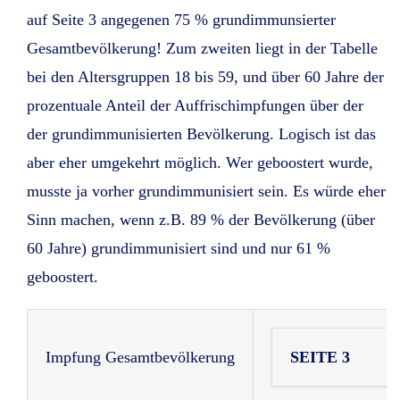
auf Seite 3 angegenen 75 % grundimmunsierter
Gesamtbevölkerung! Zum zweiten liegt in der Tabelle
bei den Altersgruppen 18 bis 59, und über 60 Jahre der
prozentuale Anteil der Auffrischimpfungen über der
der grundimmunisierten Bevölkerung. Logisch ist das
aber eher umgekehrt möglich. Wer geboostert wurde,
musste ja vorher grundimmunisiert sein. Es würde eher
Sinn machen, wenn z.B. 89 % der Bevölkerung (über
60 Jahre) grundimmunisiert sind und nur 61 %
geboostert.
Impfung Gesamtbevölkerung
SEITE 3