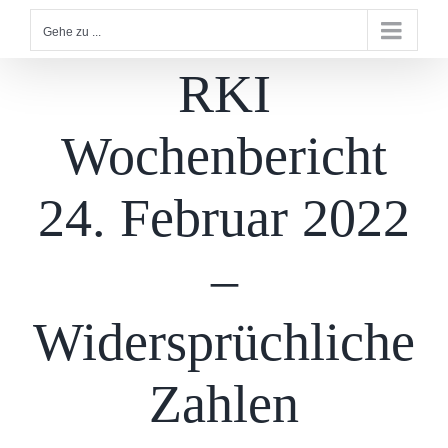
Gehe zu ...
RKI
Wochenbericht
24. Februar 2022
–
Widersprüchliche
Zahlen