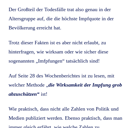
Der Großteil der Todesfälle trat also genau in der
Altersgruppe auf, die die höchste Impfquote in der
Bevölkerung erreicht hat.
Trotz dieser Fakten ist es aber nicht erlaubt, zu
hinterfragen, wie wirksam oder wie sicher diese
sogenannten „Imfpfungen“ tatsächlich sind!
Auf Seite 28 des Wochenberichtes ist zu lesen, mit
welcher Methode „
die Wirksamkeit der Impfung grob
abzuschätzen“
ist!
Wie praktisch, dass nicht alle Zahlen von Politik und
Medien publiziert werden. Ebenso praktisch, dass man
immer gleich erfährt, wie welche Zahlen zu