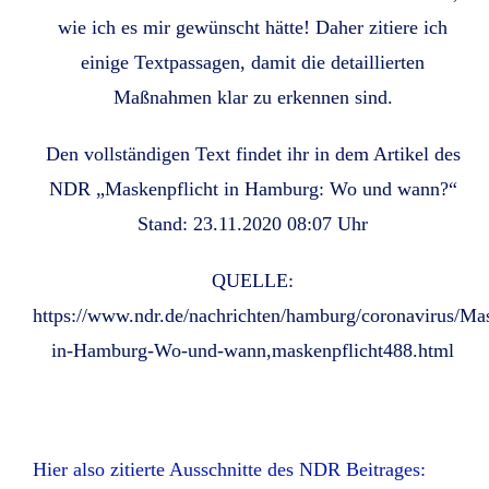
wie ich es mir gewünscht hätte! Daher zitiere ich
einige Textpassagen, damit die detaillierten
Maßnahmen klar zu erkennen sind.
Den vollständigen Text findet ihr in dem Artikel des
NDR „Maskenpflicht in Hamburg: Wo und wann?“
Stand: 23.11.2020 08:07 Uhr
QUELLE:
https://www.ndr.de/nachrichten/hamburg/coronavirus/Mas
in-Hamburg-Wo-und-wann,maskenpflicht488.html
Hier also zitierte Ausschnitte des NDR Beitrages: