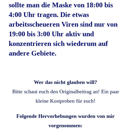
sollte man die Maske von 18:00 bis
4:00 Uhr tragen. Die etwas
arbeitsscheueren Viren sind nur von
19:00 bis 3:00 Uhr aktiv und
konzentrieren sich wiederum auf
andere Gebiete.
Wer das nicht glauben will?
Bitte schaut euch den Originalbeitrag an! Ein paar
kleine Kostproben für euch!
Folgende Hervorhebungen wurden von mir
vorgenommen: