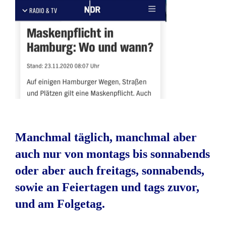
Manchmal täglich, manchmal aber
auch nur von montags bis sonnabends
oder aber auch freitags, sonnabends,
sowie an Feiertagen und tags zuvor,
und am Folgetag.