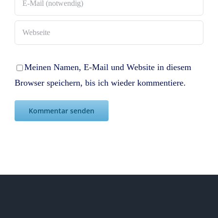
Meinen Namen, E-Mail und Website in diesem
Browser speichern, bis ich wieder kommentiere.