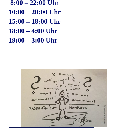
8:00 – 22:00 Uhr
10:00 – 20:00 Uhr
15:00 – 18:00 Uhr
18:00 – 4:00 Uhr
19:00 – 3:00 Uhr