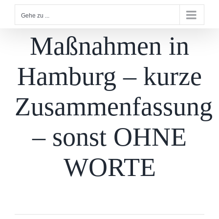
Gehe zu ...
Maßnahmen in
Hamburg – kurze
Zusammenfassung
– sonst OHNE
WORTE