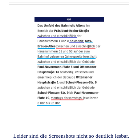
Leider sind die Screenshots nicht so deutlich lesbar,