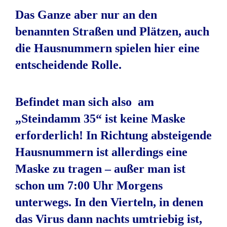
Das Ganze aber nur an den
benannten Straßen und Plätzen, auch
die Hausnummern spielen hier eine
entscheidende Rolle.
Befindet man sich also am
„Steindamm 35“ ist keine Maske
erforderlich! In Richtung absteigende
Hausnummern ist allerdings eine
Maske zu tragen – außer man ist
schon um 7:00 Uhr Morgens
unterwegs. In den Vierteln, in denen
das Virus dann nachts umtriebig ist,