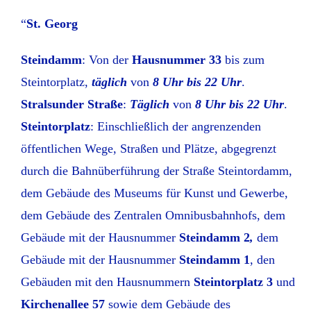
“
St. Georg
Steindamm
: Von der
Hausnummer 33
bis zum
Steintorplatz,
täglich
von
8 Uhr bis 22 Uhr
.
Stralsunder Straße
:
Täglich
von
8 Uhr bis 22 Uhr
.
Steintorplatz
: Einschließlich der angrenzenden
öffentlichen Wege, Straßen und Plätze, abgegrenzt
durch die Bahnüberführung der Straße Steintordamm,
dem Gebäude des Museums für Kunst und Gewerbe,
dem Gebäude des Zentralen Omnibusbahnhofs, dem
Gebäude mit der Hausnummer
Steindamm 2
,
dem
Gebäude mit der Hausnummer
Steindamm 1
, den
Gebäuden mit den Hausnummern
Steintorplatz 3
und
Kirchenallee 57
sowie dem Gebäude des