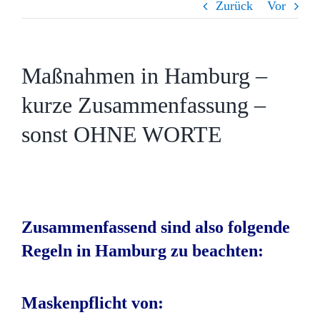
Zurück
Vor
Maßnahmen in Hamburg –
kurze Zusammenfassung –
sonst OHNE WORTE
Zusammenfassend sind also folgende
Regeln in Hamburg zu beachten:
Maskenpflicht von: