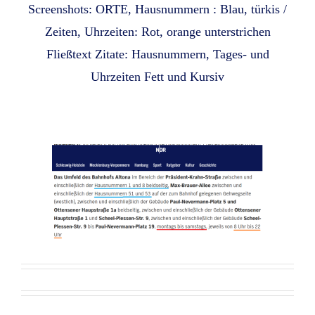
Screenshots: ORTE, Hausnummern : Blau, türkis /
Zeiten, Uhrzeiten: Rot, orange unterstrichen
Fließtext Zitate: Hausnummern, Tages- und
Uhrzeiten Fett und Kursiv