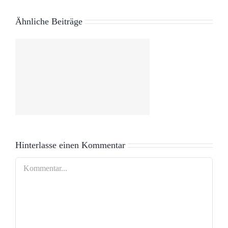
Ähnliche Beiträge
Hinterlasse einen Kommentar
Kommentar