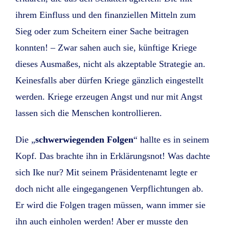
ihrem Einfluss und den finanziellen Mitteln zum
Sieg oder zum Scheitern einer Sache beitragen
konnten! – Zwar sahen auch sie, künftige Kriege
dieses Ausmaßes, nicht als akzeptable Strategie an.
Keinesfalls aber dürfen Kriege gänzlich eingestellt
werden. Kriege erzeugen Angst und nur mit Angst
lassen sich die Menschen kontrollieren.
Die „
schwerwiegenden Folgen
“ hallte es in seinem
Kopf. Das brachte ihn in Erklärungsnot! Was dachte
sich Ike nur? Mit seinem Präsidentenamt legte er
doch nicht alle eingegangenen Verpflichtungen ab.
Er wird die Folgen tragen müssen, wann immer sie
ihn auch einholen werden! Aber er musste den