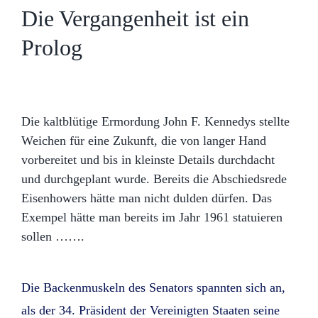
Die Vergangenheit ist ein
Prolog
Die kaltblütige Ermordung John F. Kennedys stellte
Weichen für eine Zukunft, die von langer Hand
vorbereitet und bis in kleinste Details durchdacht
und durchgeplant wurde. Bereits die Abschiedsrede
Eisenhowers hätte man nicht dulden dürfen. Das
Exempel hätte man bereits im Jahr 1961 statuieren
sollen …….
Die Backenmuskeln des Senators spannten sich an,
als der 34. Präsident der Vereinigten Staaten seine