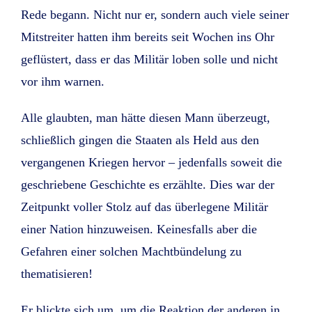
Rede begann. Nicht nur er, sondern auch viele seiner
Mitstreiter hatten ihm bereits seit Wochen ins Ohr
geflüstert, dass er das Militär loben solle und nicht
vor ihm warnen.
Alle glaubten, man hätte diesen Mann überzeugt,
schließlich gingen die Staaten als Held aus den
vergangenen Kriegen hervor – jedenfalls soweit die
geschriebene Geschichte es erzählte. Dies war der
Zeitpunkt voller Stolz auf das überlegene Militär
einer Nation hinzuweisen. Keinesfalls aber die
Gefahren einer solchen Machtbündelung zu
thematisieren!
Er blickte sich um, um die Reaktion der anderen in