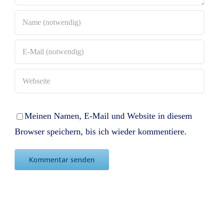
Meinen Namen, E-Mail und Website in diesem
Browser speichern, bis ich wieder kommentiere.