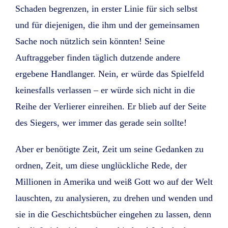
Schaden begrenzen, in erster Linie für sich selbst
und für diejenigen, die ihm und der gemeinsamen
Sache noch nützlich sein könnten! Seine
Auftraggeber finden täglich dutzende andere
ergebene Handlanger. Nein, er würde das Spielfeld
keinesfalls verlassen – er würde sich nicht in die
Reihe der Verlierer einreihen. Er blieb auf der Seite
des Siegers, wer immer das gerade sein sollte!
Aber er benötigte Zeit, Zeit um seine Gedanken zu
ordnen, Zeit, um diese unglückliche Rede, der
Millionen in Amerika und weiß Gott wo auf der Welt
lauschten, zu analysieren, zu drehen und wenden und
sie in die Geschichtsbücher eingehen zu lassen, denn