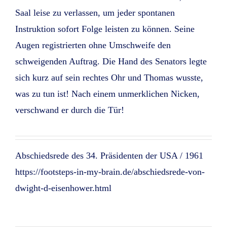
Saal leise zu verlassen, um jeder spontanen
Instruktion sofort Folge leisten zu können. Seine
Augen registrierten ohne Umschweife den
schweigenden Auftrag. Die Hand des Senators legte
sich kurz auf sein rechtes Ohr und Thomas wusste,
was zu tun ist! Nach einem unmerklichen Nicken,
verschwand er durch die Tür!
Abschiedsrede des 34. Präsidenten der USA / 1961
https://footsteps-in-my-brain.de/abschiedsrede-von-
dwight-d-eisenhower.html