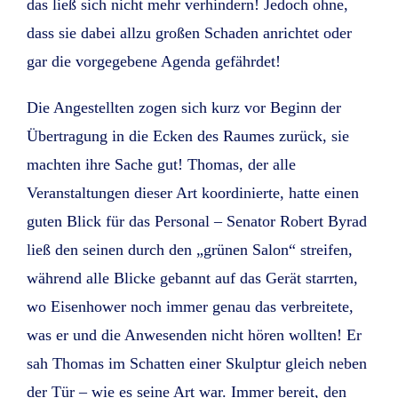
das ließ sich nicht mehr verhindern! Jedoch ohne,
dass sie dabei allzu großen Schaden anrichtet oder
gar die vorgegebene Agenda gefährdet!
Die Angestellten zogen sich kurz vor Beginn der
Übertragung in die Ecken des Raumes zurück, sie
machten ihre Sache gut! Thomas, der alle
Veranstaltungen dieser Art koordinierte, hatte einen
guten Blick für das Personal – Senator Robert Byrad
ließ den seinen durch den „grünen Salon“ streifen,
während alle Blicke gebannt auf das Gerät starrten,
wo Eisenhower noch immer genau das verbreitete,
was er und die Anwesenden nicht hören wollten! Er
sah Thomas im Schatten einer Skulptur gleich neben
der Tür – wie es seine Art war. Immer bereit, den