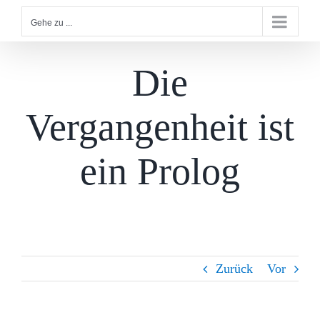
Gehe zu ...
Die
Vergangenheit ist
ein Prolog
Zurück
Vor