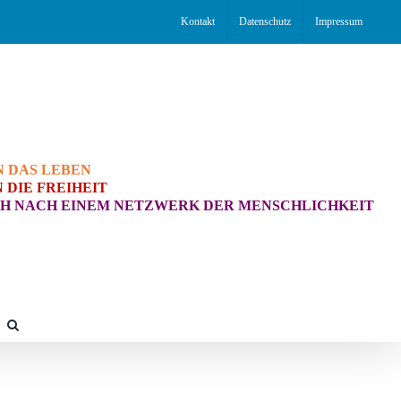
Kontakt
Datenschutz
Impressum
N DAS LEBEN
 DIE FREIHEIT
H NACH EINEM NETZWERK DER MENSCHLICHKEIT