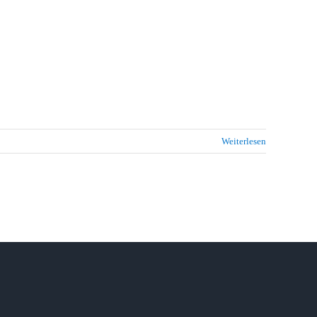
Weiterlesen