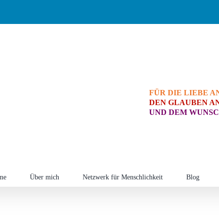
FÜR DIE LIEBE A
DEN GLAUBEN AN
UND DEM WUNSC
me
Über mich
Netzwerk für Menschlichkeit
Blog