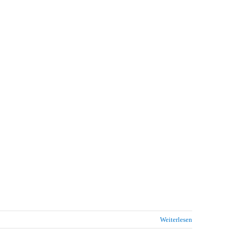
Weiterlesen