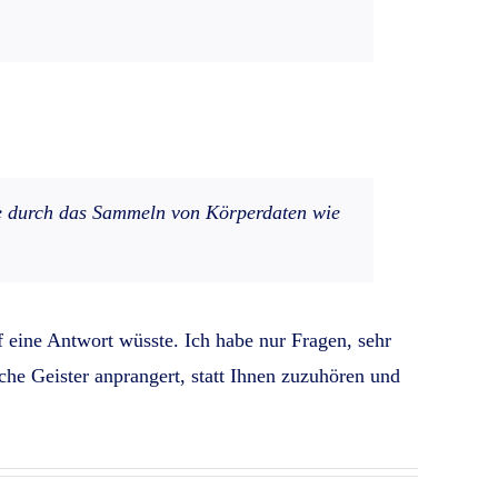
e durch das Sammeln von Körperdaten wie
f eine Antwort wüsste. Ich habe nur Fragen, sehr
sche Geister anprangert, statt Ihnen zuzuhören und