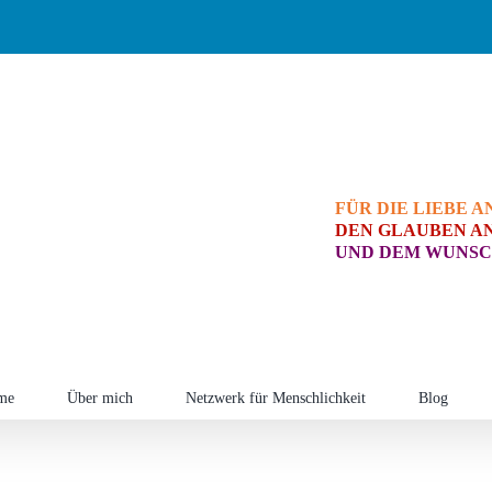
FÜR DIE LIEBE A
DEN GLAUBEN AN
UND DEM WUNSC
me
Über mich
Netzwerk für Menschlichkeit
Blog