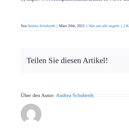
Von
Andrea Schuberth
|
März 20th, 2021
|
Was uns alle angeht
|
2 K
Teilen Sie diesen Artikel!
Über den Autor:
Andrea Schuberth