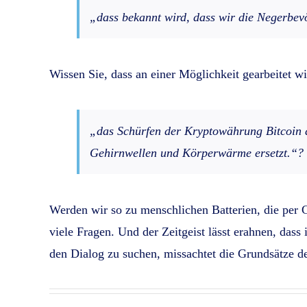
„dass bekannt wird, dass wir die Negerbev
Wissen Sie, dass an einer Möglichkeit gearbeitet wi
„das Schürfen der Kryptowährung Bitcoin
Gehirnwellen und Körperwärme ersetzt.“
?
Werden wir so zu menschlichen Batterien, die per G
viele Fragen. Und der Zeitgeist lässt erahnen, dass
den Dialog zu suchen, missachtet die Grundsätze d