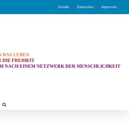
Kontakt
Datenschutz
Impressum
N DAS LEBEN
 DIE FREIHEIT
H NACH EINEM NETZWERK DER MENSCHLICHKEIT