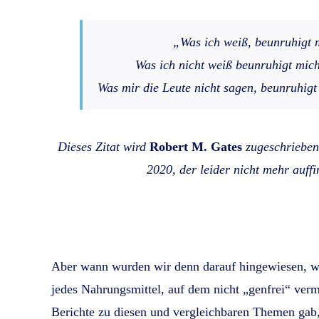
„Was ich weiß, beunruhigt 
Was ich nicht weiß beunruhigt mic
Was mir die Leute nicht sagen, beunruhig
Dieses Zitat wird
Robert M. Gates
zugeschrieben
2020, der leider nicht mehr auffi
Aber wann wurden wir denn darauf hingewiesen, welc
jedes Nahrungsmittel, auf dem nicht „genfrei“ verme
Berichte zu diesen und vergleichbaren Themen gab,