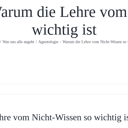
arum die Lehre vom
wichtig ist
/
Was uns alle angeht
/
Agnotologie – Warum die Lehre vom Nicht-Wissen so w
re vom Nicht-Wissen so wichtig i