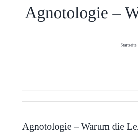
Agnotologie – W
Startseite
Agnotologie – Warum die Leh