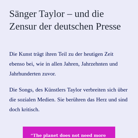
Sänger Taylor – und die
Zensur der deutschen Presse
Die Kunst trägt ihren Teil zu der heutigen Zeit
ebenso bei, wie in allen Jahren, Jahrzehnten und
Jahrhunderten zuvor.
Die Songs, des Künstlers Taylor verbreiten sich über
die sozialen Medien. Sie berühren das Herz und sind
doch kritisch.