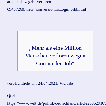
arbeitsplatz-geht-verloren-
69437268,view=conversionToLogin.bild.html
„Mehr als eine Million
Menschen verloren wegen
Corona den Job“
veröffentlicht am 24.04.2021, Welt.de
Quelle:
https://www.welt.de/politik/deutschland/article23062910