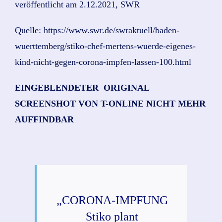
veröffentlicht am 2.12.2021, SWR
Quelle: https://www.swr.de/swraktuell/baden-
wuerttemberg/stiko-chef-mertens-wuerde-eigenes-
kind-nicht-gegen-corona-impfen-lassen-100.html
EINGEBLENDETER ORIGINAL
SCREENSHOT VON T-ONLINE NICHT MEHR
AUFFINDBAR
„CORONA-IMPFUNG
Stiko plant