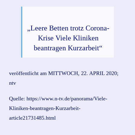
„Leere Betten trotz Corona-
Krise Viele Kliniken
beantragen Kurzarbeit“
veröffentlicht am MITTWOCH, 22. APRIL 2020;
ntv
Quelle: https://www.n-tv.de/panorama/Viele-
Kliniken-beantragen-Kurzarbeit-
article21731485.html