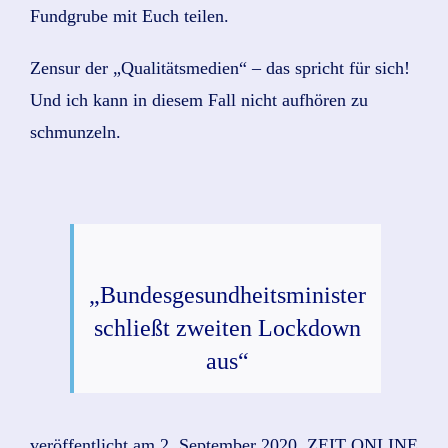
Fundgrube mit Euch teilen.
Zensur der „Qualitätsmedien“ – das spricht für sich!
Und ich kann in diesem Fall nicht aufhören zu
schmunzeln.
„Bundesgesundheitsminister
schließt zweiten Lockdown
aus“
veröffentlicht am 2. September 2020, ZEIT ONLINE