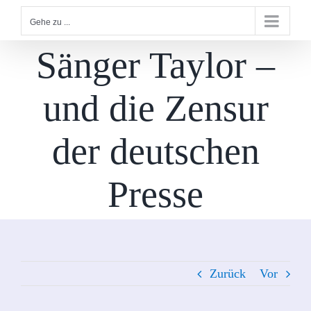
Gehe zu ...
Sänger Taylor –
und die Zensur
der deutschen
Presse
Zurück
Vor