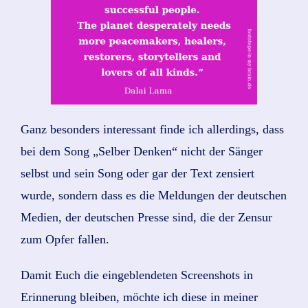
Ganz besonders interessant finde ich allerdings, dass
bei dem Song „Selber Denken“ nicht der Sänger
selbst und sein Song oder gar der Text zensiert
wurde, sondern dass es die Meldungen der deutschen
Medien, der deutschen Presse sind, die der Zensur
zum Opfer fallen.
Damit Euch die eingeblendeten Screenshots in
Erinnerung bleiben, möchte ich diese in meiner