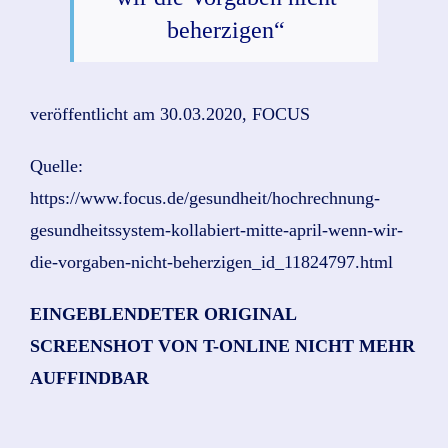
beherzigen“
veröffentlicht am 30.03.2020, FOCUS
Quelle:
https://www.focus.de/gesundheit/hochrechnung-
gesundheitssystem-kollabiert-mitte-april-wenn-wir-
die-vorgaben-nicht-beherzigen_id_11824797.html
EINGEBLENDETER ORIGINAL
SCREENSHOT VON T-ONLINE NICHT MEHR
AUFFINDBAR