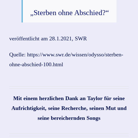
„Sterben ohne Abschied?“
veröffentlicht am 28.1.2021, SWR
Quelle: https://www.swr.de/wissen/odysso/sterben-
ohne-abschied-100.html
Mit einem herzlichen Dank an Taylor für seine
Aufrichtigkeit, seine Recherche, seinen Mut und
seine bereichernden Songs