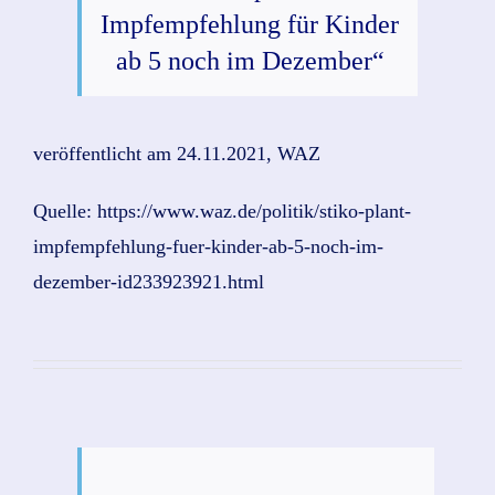
Impfempfehlung für Kinder
ab 5 noch im Dezember“
veröffentlicht am 24.11.2021, WAZ
Quelle: https://www.waz.de/politik/stiko-plant-
impfempfehlung-fuer-kinder-ab-5-noch-im-
dezember-id233923921.html