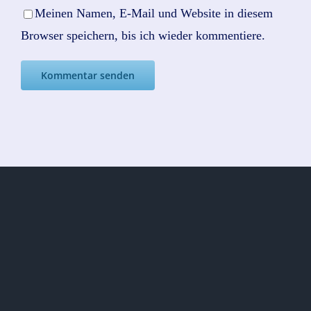
Meinen Namen, E-Mail und Website in diesem
Browser speichern, bis ich wieder kommentiere.