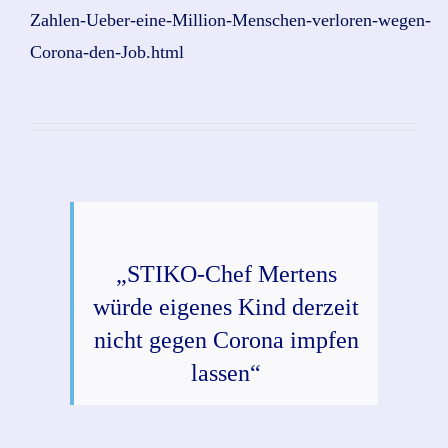
Zahlen-Ueber-eine-Million-Menschen-verloren-wegen-
Corona-den-Job.html
„STIKO-Chef Mertens
würde eigenes Kind derzeit
nicht gegen Corona impfen
lassen“