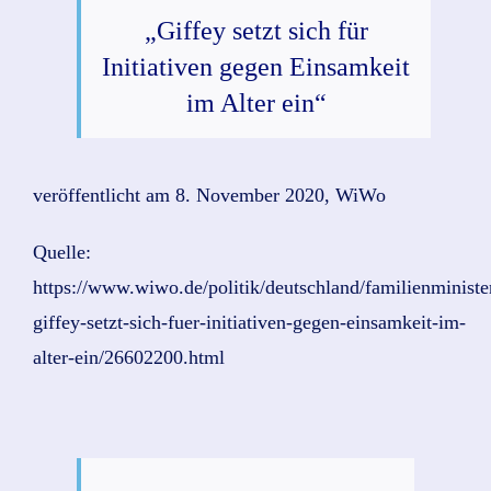
„Giffey setzt sich für
Initiativen gegen Einsamkeit
im Alter ein“
veröffentlicht am 8. November 2020, WiWo
Quelle:
https://www.wiwo.de/politik/deutschland/familienministe
giffey-setzt-sich-fuer-initiativen-gegen-einsamkeit-im-
alter-ein/26602200.html