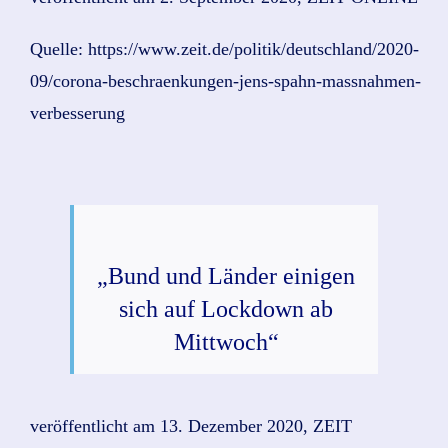
Quelle: https://www.zeit.de/politik/deutschland/2020-
09/corona-beschraenkungen-jens-spahn-massnahmen-
verbesserung
„Bund und Länder einigen
sich auf Lockdown ab
Mittwoch“
veröffentlicht am 13. Dezember 2020, ZEIT