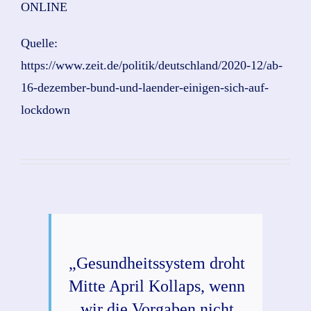
ONLINE
Quelle:
https://www.zeit.de/politik/deutschland/2020-12/ab-
16-dezember-bund-und-laender-einigen-sich-auf-
lockdown
„Gesundheitssystem droht
Mitte April Kollaps, wenn
wir die Vorgaben nicht