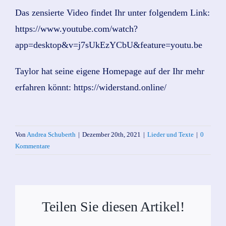
Das zensierte Video findet Ihr unter folgendem Link:
https://www.youtube.com/watch?
app=desktop&v=j7sUkEzYCbU&feature=youtu.be
Taylor hat seine eigene Homepage auf der Ihr mehr
erfahren könnt: https://widerstand.online/
Von
Andrea Schuberth
|
Dezember 20th, 2021
|
Lieder und Texte
|
0
Kommentare
Teilen Sie diesen Artikel!