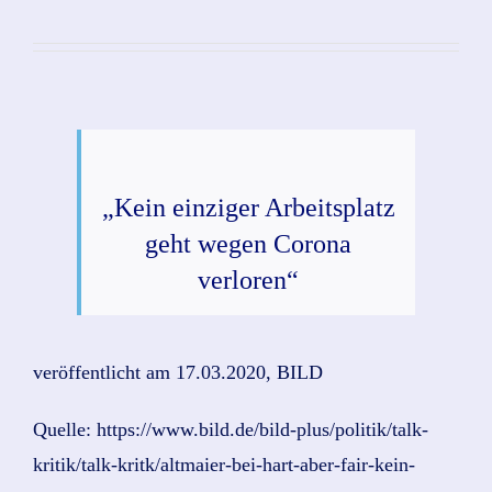
„Kein einziger Arbeitsplatz
geht wegen Corona
verloren“
veröffentlicht am 17.03.2020, BILD
Quelle: https://www.bild.de/bild-plus/politik/talk-
kritik/talk-kritk/altmaier-bei-hart-aber-fair-kein-