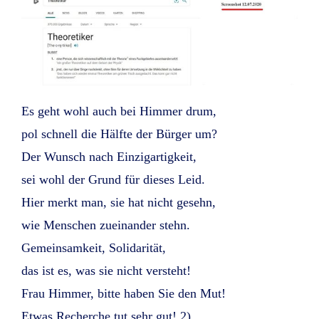
Es geht wohl auch bei Himmer drum,
pol schnell die Hälfte der Bürger um?
Der Wunsch nach Einzigartigkeit,
sei wohl der Grund für dieses Leid.
Hier merkt man, sie hat nicht gesehn,
wie Menschen zueinander stehn.
Gemeinsamkeit, Solidarität,
das ist es, was sie nicht versteht!
Frau Himmer, bitte haben Sie den Mut!
Etwas Recherche tut sehr gut! 2)