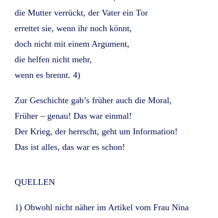
die Mutter verrückt, der Vater ein Tor
errettet sie, wenn ihr noch könnt,
doch nicht mit einem Argument,
die helfen nicht mehr,
wenn es brennt. 4)
Zur Geschichte gab’s früher auch die Moral,
Früher – genau! Das war einmal!
Der Krieg, der herrscht, geht um Information!
Das ist alles, das war es schon!
QUELLEN
1) Obwohl nicht näher im Artikel vom Frau Nina