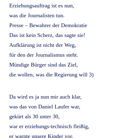
Erziehungsauftrag ist es nun,
was die Journalisten tun.
Presse – Bewahrer der Demokratie
Das ist kein Scherz, das sagte sie!
Aufklärung ist nicht der Weg,
für den der Journalismus steht.
Mündige Bürger sind das Ziel,
die wollen, was die Regierung will 3)
Da wird es ja nun mir auch klar,
was das von Daniel Laufer war,
gekürt als 30 unter 30,
war er erziehungs-technisch fleißig,
er warnte unsere Kinder vor,