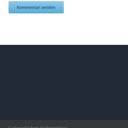
Cookies erleichtern die Bereitstellung