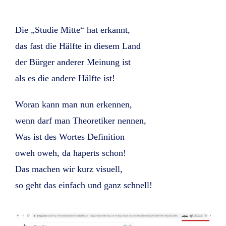
Die „Studie Mitte“ hat erkannt,
das fast die Hälfte in diesem Land
der Bürger anderer Meinung ist
als es die andere Hälfte ist!
Woran kann man nun erkennen,
wenn darf man Theoretiker nennen,
Was ist des Wortes Definition
oweh oweh, da haperts schon!
Das machen wir kurz visuell,
so geht das einfach und ganz schnell!