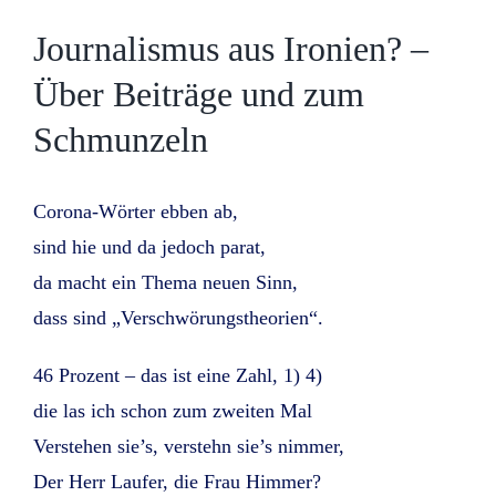
Journalismus aus Ironien? –
Über Beiträge und zum
Schmunzeln
Corona-Wörter ebben ab,
sind hie und da jedoch parat,
da macht ein Thema neuen Sinn,
dass sind „Verschwörungstheorien“.
46 Prozent – das ist eine Zahl, 1) 4)
die las ich schon zum zweiten Mal
Verstehen sie’s, verstehn sie’s nimmer,
Der Herr Laufer, die Frau Himmer?