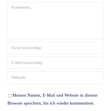
Kommentar
Meinen Namen, E-Mail und Website in diesem
Browser speichern, bis ich wieder kommentiere.