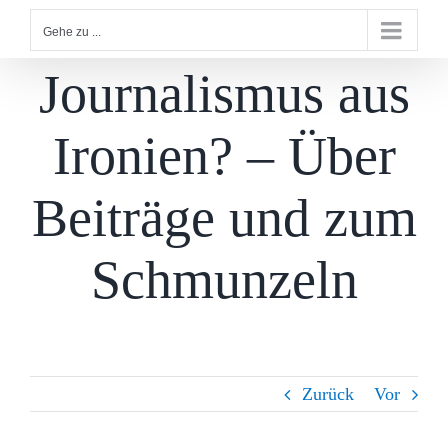
Gehe zu ...
Journalismus aus
Ironien? – Über
Beiträge und zum
Schmunzeln
Zurück
Vor