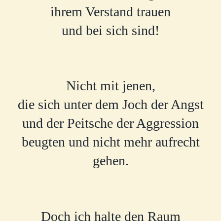
ihrem Verstand trauen
und bei sich sind!
Nicht mit jenen,
die sich unter dem Joch der Angst
und der Peitsche der Aggression
beugten und nicht mehr aufrecht
gehen.
Doch ich halte den Raum