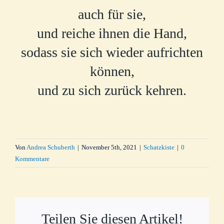
auch für sie,
und reiche ihnen die Hand,
sodass sie sich wieder aufrichten
können,
und zu sich zurück kehren.
Von
Andrea Schuberth
|
November 5th, 2021
|
Schatzkiste
|
0
Kommentare
Teilen Sie diesen Artikel!