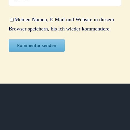
Meinen Namen, E-Mail und Website in diesem
Browser speichern, bis ich wieder kommentiere.