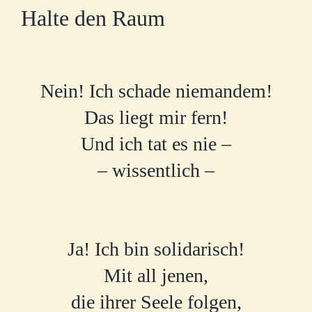
Halte den Raum
Nein! Ich schade niemandem!
Das liegt mir fern!
Und ich tat es nie –
– wissentlich –
Ja! Ich bin solidarisch!
Mit all jenen,
die ihrer Seele folgen,