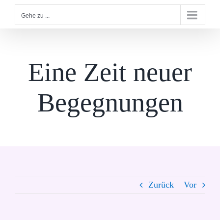
Gehe zu ...
Eine Zeit neuer
Begegnungen
Zurück
Vor