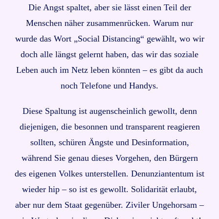
Die Angst spaltet, aber sie lässt einen Teil der
Menschen näher zusammenrücken. Warum nur
wurde das Wort „Social Distancing“ gewählt, wo wir
doch alle längst gelernt haben, das wir das soziale
Leben auch im Netz leben könnten – es gibt da auch
noch Telefone und Handys.
Diese Spaltung ist augenscheinlich gewollt, denn
diejenigen, die besonnen und transparent reagieren
sollten, schüren Ängste und Desinformation,
während Sie genau dieses Vorgehen, den Bürgern
des eigenen Volkes unterstellen. Denunziantentum ist
wieder hip – so ist es gewollt. Solidarität erlaubt,
aber nur dem Staat gegenüber. Ziviler Ungehorsam –