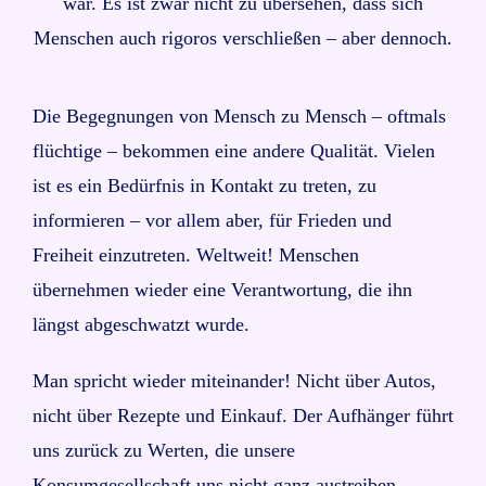
war. Es ist zwar nicht zu übersehen, dass sich
Menschen auch rigoros verschließen – aber dennoch.
Die Begegnungen von Mensch zu Mensch – oftmals
flüchtige – bekommen eine andere Qualität. Vielen
ist es ein Bedürfnis in Kontakt zu treten, zu
informieren – vor allem aber, für Frieden und
Freiheit einzutreten. Weltweit! Menschen
übernehmen wieder eine Verantwortung, die ihn
längst abgeschwatzt wurde.
Man spricht wieder miteinander! Nicht über Autos,
nicht über Rezepte und Einkauf. Der Aufhänger führt
uns zurück zu Werten, die unsere
Konsumgesellschaft uns nicht ganz austreiben