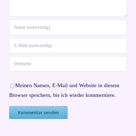
Meinen Namen, E-Mail und Website in diesem
Browser speichern, bis ich wieder kommentiere.