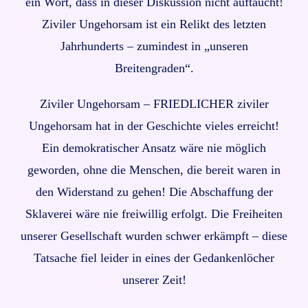
ein Wort, dass in dieser Diskussion nicht auftaucht!
Ziviler Ungehorsam ist ein Relikt des letzten
Jahrhunderts – zumindest in „unseren
Breitengraden“.
Ziviler Ungehorsam – FRIEDLICHER ziviler
Ungehorsam hat in der Geschichte vieles erreicht!
Ein demokratischer Ansatz wäre nie möglich
geworden, ohne die Menschen, die bereit waren in
den Widerstand zu gehen! Die Abschaffung der
Sklaverei wäre nie freiwillig erfolgt. Die Freiheiten
unserer Gesellschaft wurden schwer erkämpft – diese
Tatsache fiel leider in eines der Gedankenlöcher
unserer Zeit!