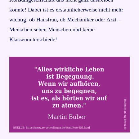
konnte! Dabei ist es erstaunlicherweise nicht mehr
wichtig, ob Hausfrau, ob Mechaniker oder Arzt –
Menschen sehen Menschen und keine
Klassenunterschiede!