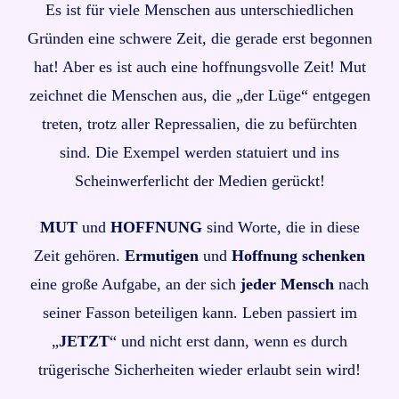
Es ist für viele Menschen aus unterschiedlichen
Gründen eine schwere Zeit, die gerade erst begonnen
hat! Aber es ist auch eine hoffnungsvolle Zeit! Mut
zeichnet die Menschen aus, die „der Lüge“ entgegen
treten, trotz aller Repressalien, die zu befürchten
sind. Die Exempel werden statuiert und ins
Scheinwerferlicht der Medien gerückt!
MUT
und
HOFFNUNG
sind Worte, die in diese
Zeit gehören.
Ermutigen
und
Hoffnung schenken
eine große Aufgabe, an der sich
jeder Mensch
nach
seiner Fasson beteiligen kann. Leben passiert im
„
JETZT
“ und nicht erst dann, wenn es durch
trügerische Sicherheiten wieder erlaubt sein wird!