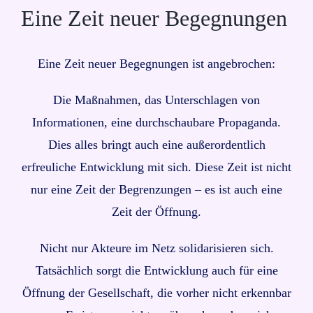
Eine Zeit neuer Begegnungen
Eine Zeit neuer Begegnungen ist angebrochen:
Die Maßnahmen, das Unterschlagen von
Informationen, eine durchschaubare Propaganda.
Dies alles bringt auch eine außerordentlich
erfreuliche Entwicklung mit sich. Diese Zeit ist nicht
nur eine Zeit der Begrenzungen – es ist auch eine
Zeit der Öffnung.
Nicht nur Akteure im Netz solidarisieren sich.
Tatsächlich sorgt die Entwicklung auch für eine
Öffnung der Gesellschaft, die vorher nicht erkennbar