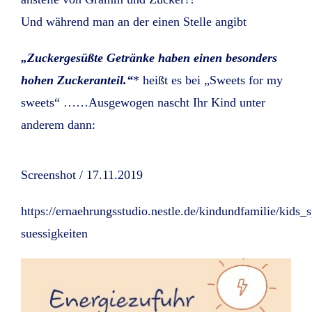
Und während man an der einen Stelle angibt
„Zuckergesüßte Getränke haben einen besonders
hohen Zuckeranteil.“
* heißt es bei „Sweets for my
sweets“ ……Ausgewogen nascht Ihr Kind unter
anderem dann:
Screenshot / 17.11.2019
https://ernaehrungsstudio.nestle.de/kindundfamilie/kids_s
suessigkeiten