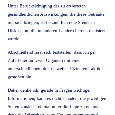
Unter Berücksichtigung der zu erwarteten
gesundheitlichen Auswirkungen, die diese Getränke
mit sich bringen, ist bekanntlich eine Steuer in
Diskussion, die in anderen Ländern bereits realisiert
wurde!
Abschließend lässt sich feststellen, dass ich per
Zufall hier auf zwei Giganten mit einer
unterschiedlichen, doch jeweils effizienten Taktik,
gestoßen bin.
Daher denke ich, gerade in Fragen wichtiger
Informationen, kann es nicht schaden, die jeweiligen
Seiten zunächst einmal unter die Lupe zu nehmen,
denn die Wirtschaft ist an Gewinn orientiert und