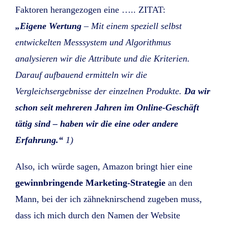
Faktoren herangezogen eine ….. ZITAT:
„Eigene Wertung
– Mit einem speziell selbst
entwickelten Messsystem und Algorithmus
analysieren wir die Attribute und die Kriterien.
Darauf aufbauend ermitteln wir die
Vergleichsergebnisse der einzelnen Produkte.
Da wir
schon seit mehreren Jahren im Online-Geschäft
tätig sind – haben wir die eine oder andere
Erfahrung.“
1)
Also, ich würde sagen, Amazon bringt hier eine
gewinnbringende Marketing-Strategie
an den
Mann, bei der ich zähneknirschend zugeben muss,
dass ich mich durch den Namen der Website