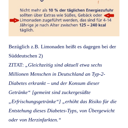
Bezüglich z.B. Limonaden heißt es dagegen bei der
Süddeutschen 2)
ZITAT:
„Gleichzeitig sind aktuell etwa sechs
Millionen Menschen in Deutschland an Typ-2-
Diabetes erkrankt – und der Konsum dieser
Getränke“ [gemeint sind zuckergesüßte
„Erfrischungsgetränke“] „erhöht das Risiko für die
Entstehung dieses Diabetes-Typs, von Übergewicht
oder von Herzinfarkten.“