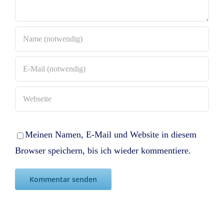
Meinen Namen, E-Mail und Website in diesem
Browser speichern, bis ich wieder kommentiere.