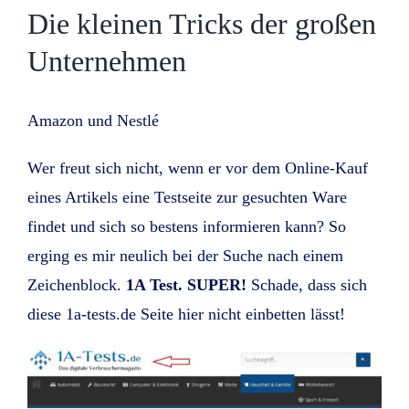
Die kleinen Tricks der großen
Unternehmen
Amazon und Nestlé
Wer freut sich nicht, wenn er vor dem Online-Kauf
eines Artikels eine Testseite zur gesuchten Ware
findet und sich so bestens informieren kann? So
erging es mir neulich bei der Suche nach einem
Zeichenblock.
1A Test. SUPER!
Schade, dass sich
diese 1a-tests.de Seite hier nicht einbetten lässt!