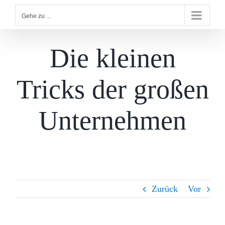
Gehe zu ...
Die kleinen
Tricks der großen
Unternehmen
Zurück
Vor