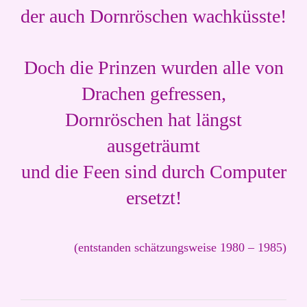
der auch Dornröschen wachküsste!
Doch die Prinzen wurden alle von
Drachen gefressen,
Dornröschen hat längst
ausgeträumt
und die Feen sind durch Computer
ersetzt!
(entstanden schätzungsweise 1980 – 1985)