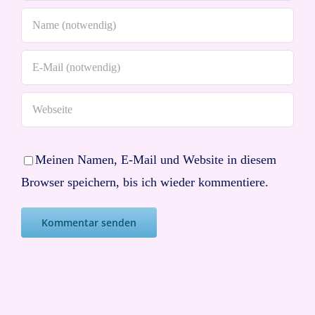
Meinen Namen, E-Mail und Website in diesem
Browser speichern, bis ich wieder kommentiere.