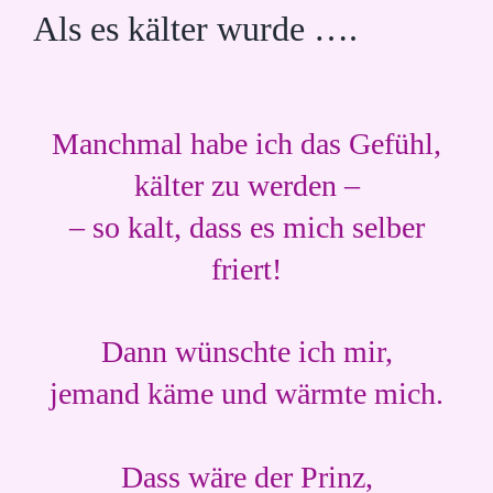
Als es kälter wurde ….
Manchmal habe ich das Gefühl,
kälter zu werden –
– so kalt, dass es mich selber
friert!
Dann wünschte ich mir,
jemand käme und wärmte mich.
Dass wäre der Prinz,