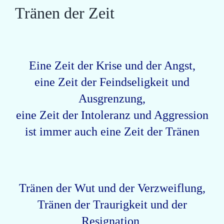
Tränen der Zeit
Eine Zeit der Krise und der Angst,
eine Zeit der Feindseligkeit und
Ausgrenzung,
eine Zeit der Intoleranz und Aggression
ist immer auch eine Zeit der Tränen
Tränen der Wut und der Verzweiflung,
Tränen der Traurigkeit und der
Resignation,