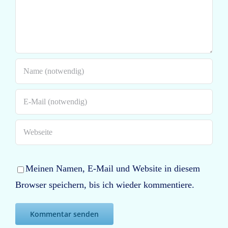
Meinen Namen, E-Mail und Website in diesem
Browser speichern, bis ich wieder kommentiere.