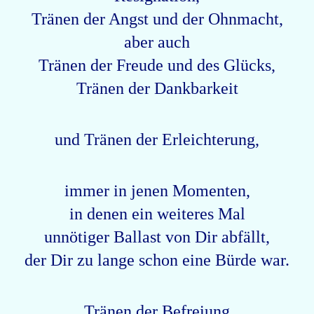
Tränen der Angst und der Ohnmacht,
aber auch
Tränen der Freude und des Glücks,
Tränen der Dankbarkeit
und Tränen der Erleichterung,
immer in jenen Momenten,
in denen ein weiteres Mal
unnötiger Ballast von Dir abfällt,
der Dir zu lange schon eine Bürde war.
Tränen der Befreiung