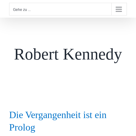
Gehe zu ...
Robert Kennedy
Die Vergangenheit ist ein
Prolog