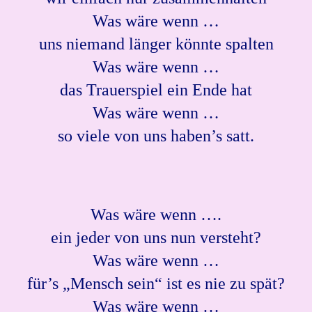
Was wäre wenn …
uns niemand länger könnte spalten
Was wäre wenn …
das Trauerspiel ein Ende hat
Was wäre wenn …
so viele von uns haben’s satt.
Was wäre wenn ….
ein jeder von uns nun versteht?
Was wäre wenn …
für’s „Mensch sein“ ist es nie zu spät?
Was wäre wenn …