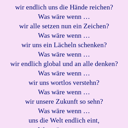
wir endlich uns die Hände reichen?
Was wäre wenn …
wir alle setzen nun ein Zeichen?
Was wäre wenn …
wir uns ein Lächeln schenken?
Was wäre wenn …
wir endlich global und an alle denken?
Was wäre wenn …
wir uns wortlos verstehn?
Was wäre wenn …
wir unsere Zukunft so sehn?
Was wäre wenn …
uns die Welt endlich eint,