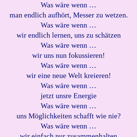
Was wäre wenn …
man endlich aufhört, Messer zu wetzen.
Was wäre wenn …
wir endlich lernen, uns zu schätzen
Was wäre wenn …
wir uns nun fokussieren!
Was wäre wenn …
wir eine neue Welt kreieren!
Was wäre wenn …
jetzt unsre Energie
Was wäre wenn …
uns Möglichkeiten schafft wie nie?
Was wäre wenn …
wir einfach nur zusammenhalten