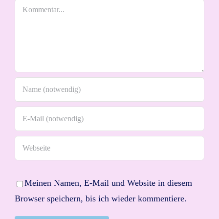
Kommentar
Meinen Namen, E-Mail und Website in diesem
Browser speichern, bis ich wieder kommentiere.