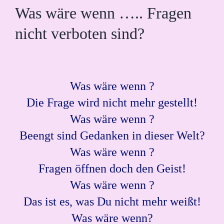
Was wäre wenn ….. Fragen
nicht verboten sind?
Was wäre wenn ?
Die Frage wird nicht mehr gestellt!
Was wäre wenn ?
Beengt sind Gedanken in dieser Welt?
Was wäre wenn ?
Fragen öffnen doch den Geist!
Was wäre wenn ?
Das ist es, was Du nicht mehr weißt!
Was wäre wenn?