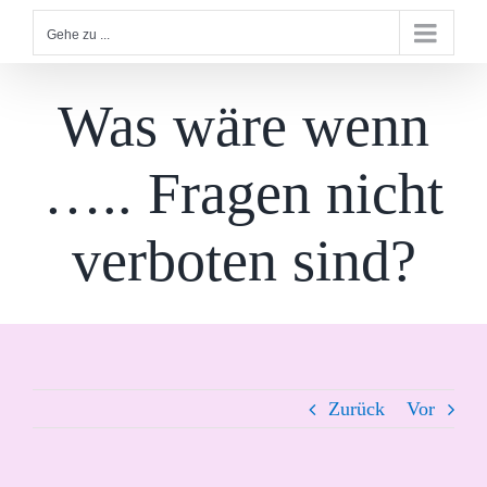
Gehe zu ...
Was wäre wenn
….. Fragen nicht
verboten sind?
Zurück
Vor