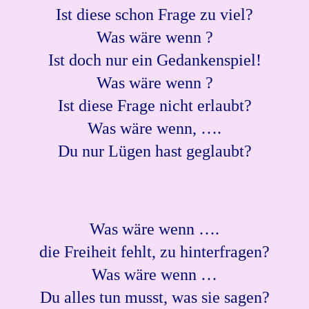
Ist diese schon Frage zu viel?
Was wäre wenn ?
Ist doch nur ein Gedankenspiel!
Was wäre wenn ?
Ist diese Frage nicht erlaubt?
Was wäre wenn, ….
Du nur Lügen hast geglaubt?
Was wäre wenn ….
die Freiheit fehlt, zu hinterfragen?
Was wäre wenn …
Du alles tun musst, was sie sagen?