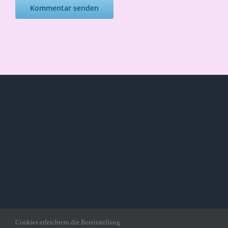
Cookies erleichtern die Bereitstellung