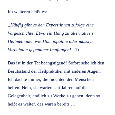
Im weiteren heißt es:
„Häufig gibt es den Expert:innen zufolge eine
Vorgeschichte. Etwa ein Hang zu alternativen
Heilmethoden wie Homöopathie oder massive
Vorbehalte gegenüber Impfungen!“
1)
Das ist in der Tat beängstigend! Sofort sehe ich den
Berufsstand der Heilpraktiker mit anderen Augen.
Ich dachte immer, die möchten den Menschen
helfen. Nein, sie warten seit Jahren auf die
Gelegenheit, endlich zu Werke zu gehen, denn so
heißt es weiter, das waren bereits …