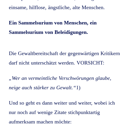
einsame, hilflose, ängstliche, alte Menschen.
Ein Sammelsurium von Menschen, ein
Sammelsurium von Beleidigungen.
Die Gewaltbereitschaft der gegenwärtigen Kritikern
darf nicht unterschätzt werden. VORSICHT:
„Wer an vermeintliche Verschwörungen glaube,
neige auch stärker zu Gewalt.“
1)
Und so geht es dann weiter und weiter, wobei ich
nur noch auf wenige Zitate stichpunktartig
aufmerksam machen möchte: