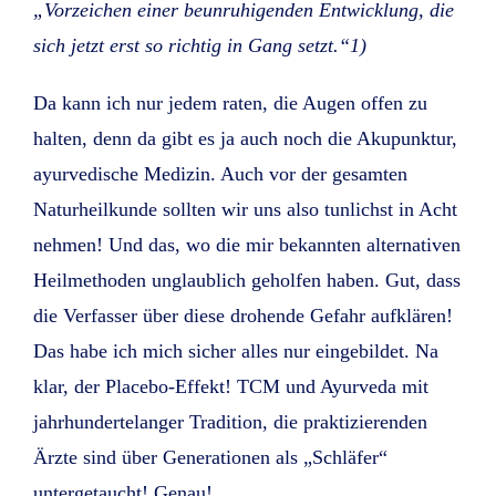
„Vorzeichen einer beunruhigenden Entwicklung, die
sich jetzt erst so richtig in Gang setzt.“1)
Da kann ich nur jedem raten, die Augen offen zu
halten, denn da gibt es ja auch noch die Akupunktur,
ayurvedische Medizin. Auch vor der gesamten
Naturheilkunde sollten wir uns also tunlichst in Acht
nehmen! Und das, wo die mir bekannten alternativen
Heilmethoden unglaublich geholfen haben. Gut, dass
die Verfasser über diese drohende Gefahr aufklären!
Das habe ich mich sicher alles nur eingebildet. Na
klar, der Placebo-Effekt! TCM und Ayurveda mit
jahrhundertelanger Tradition, die praktizierenden
Ärzte sind über Generationen als „Schläfer“
untergetaucht! Genau!