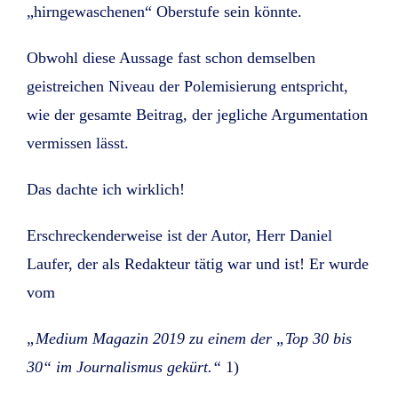
„hirngewaschenen“ Oberstufe sein könnte.
Obwohl diese Aussage fast schon demselben
geistreichen Niveau der Polemisierung entspricht,
wie der gesamte Beitrag, der jegliche Argumentation
vermissen lässt.
Das dachte ich wirklich!
Erschreckenderweise ist der Autor, Herr Daniel
Laufer, der als Redakteur tätig war und ist! Er wurde
vom
„Medium Magazin 2019 zu einem der „Top 30 bis
30“ im Journalismus gekürt.“
1)