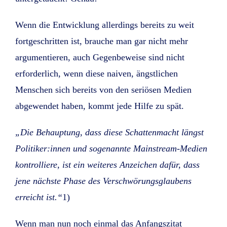
Wenn die Entwicklung allerdings bereits zu weit
fortgeschritten ist, brauche man gar nicht mehr
argumentieren, auch Gegenbeweise sind nicht
erforderlich, wenn diese naiven, ängstlichen
Menschen sich bereits von den seriösen Medien
abgewendet haben, kommt jede Hilfe zu spät.
„Die Behauptung, dass diese Schattenmacht längst
Politiker:innen und sogenannte Mainstream-Medien
kontrolliere, ist ein weiteres Anzeichen dafür, dass
jene nächste Phase des Verschwörungsglaubens
erreicht ist.“
1)
Wenn man nun noch einmal das Anfangszitat