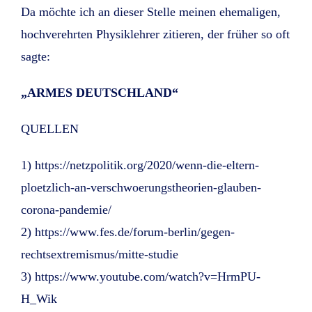
Da möchte ich an dieser Stelle meinen ehemaligen,
hochverehrten Physiklehrer zitieren, der früher so oft
sagte:
„ARMES DEUTSCHLAND“
QUELLEN
1) https://netzpolitik.org/2020/wenn-die-eltern-
ploetzlich-an-verschwoerungstheorien-glauben-
corona-pandemie/
2) https://www.fes.de/forum-berlin/gegen-
rechtsextremismus/mitte-studie
3) https://www.youtube.com/watch?v=HrmPU-
H_Wik