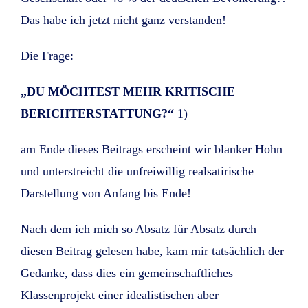
Das habe ich jetzt nicht ganz verstanden!
Die Frage:
„DU MÖCHTEST MEHR KRITISCHE
BERICHTERSTATTUNG?“
1)
am Ende dieses Beitrags erscheint wir blanker Hohn
und unterstreicht die unfreiwillig realsatirische
Darstellung von Anfang bis Ende!
Nach dem ich mich so Absatz für Absatz durch
diesen Beitrag gelesen habe, kam mir tatsächlich der
Gedanke, dass dies ein gemeinschaftliches
Klassenprojekt einer idealistischen aber