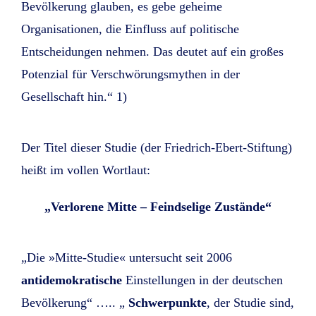
Bevölkerung glauben, es gebe geheime
Organisationen, die Einfluss auf politische
Entscheidungen nehmen. Das deutet auf ein großes
Potenzial für Verschwörungsmythen in der
Gesellschaft hin.“ 1)
Der Titel dieser Studie (der Friedrich-Ebert-Stiftung)
heißt im vollen Wortlaut:
„Verlorene Mitte – Feindselige Zustände“
„Die »Mitte-Studie« untersucht seit 2006
antidemokratische
Einstellungen in der deutschen
Bevölkerung“ ….. „
Schwerpunkte
, der Studie sind,