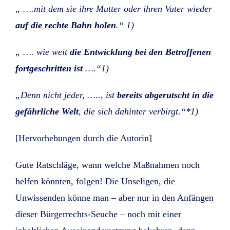
„ ….mit dem sie ihre Mutter oder ihren Vater wieder
auf die rechte Bahn holen
.“ 1)
„ …. wie weit
die Entwicklung bei den Betroffenen
fortgeschritten ist
….“1)
„Denn nicht jeder, ….., ist
bereits abgerutscht in die
gefährliche Welt
, die sich dahinter verbirgt.“*1)
[Hervorhebungen durch die Autorin]
Gute Ratschläge, wann welche Maßnahmen noch
helfen könnten, folgen! Die Unseligen, die
Unwissenden könne man – aber nur in den Anfängen
dieser Bürgerrechts-Seuche – noch mit einer