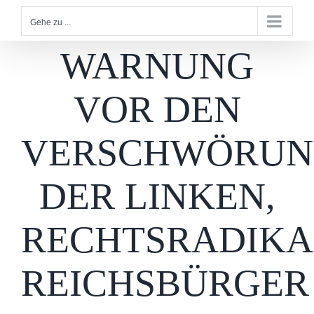
Gehe zu ...
WARNUNG
VOR DEN
VERSCHWÖRUN
DER LINKEN,
RECHTSRADIKA
REICHSBÜRGER