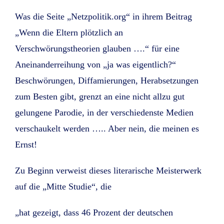
Was die Seite „Netzpolitik.org“ in ihrem Beitrag
„Wenn die Eltern plötzlich an
Verschwörungstheorien glauben ….“ für eine
Aneinanderreihung von „ja was eigentlich?“
Beschwörungen, Diffamierungen, Herabsetzungen
zum Besten gibt, grenzt an eine nicht allzu gut
gelungene Parodie, in der verschiedenste Medien
verschaukelt werden ….. Aber nein, die meinen es
Ernst!
Zu Beginn verweist dieses literarische Meisterwerk
auf die „Mitte Studie“, die
„hat gezeigt, dass 46 Prozent der deutschen