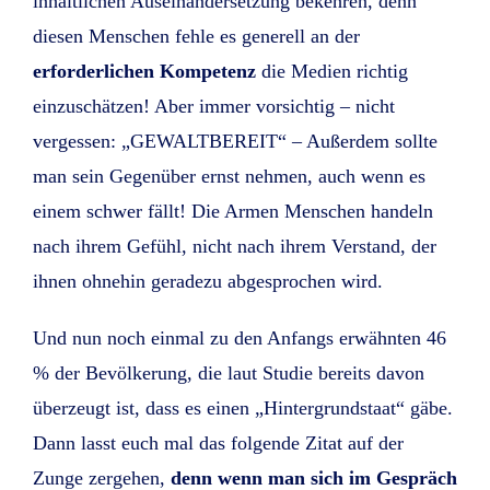
inhaltlichen Auseinandersetzung bekehren, denn
diesen Menschen fehle es generell an der
erforderlichen Kompetenz
die Medien richtig
einzuschätzen! Aber immer vorsichtig – nicht
vergessen: „GEWALTBEREIT“ – Außerdem sollte
man sein Gegenüber ernst nehmen, auch wenn es
einem schwer fällt! Die Armen Menschen handeln
nach ihrem Gefühl, nicht nach ihrem Verstand, der
ihnen ohnehin geradezu abgesprochen wird.
Und nun noch einmal zu den Anfangs erwähnten 46
% der Bevölkerung, die laut Studie bereits davon
überzeugt ist, dass es einen „Hintergrundstaat“ gäbe.
Dann lasst euch mal das folgende Zitat auf der
Zunge zergehen,
denn wenn man sich im Gespräch