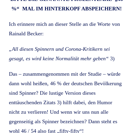
%“ MAL IM HINTERKOPF ABSPEICHERN!
Ich erinnere mich an dieser Stelle an die Worte von
Rainald Becker:
„All diesen Spinnern und Corona-Kritikern sei
gesagt, es wird keine Normalität mehr geben“
3)
Das – zusammengenommen mit der Studie – würde
dann wohl heißen, 46 % der deutschen Bevölkerung
sind Spinner? Die lustige Version dieses
enttäuschenden Zitats 3) hilft dabei, den Humor
nicht zu verlieren! Und wenn wir uns nun alle
gegenseitig als Spinner bezeichnen? Dann steht es
wohl 46 / 54 also fast „fifty-fifty“!