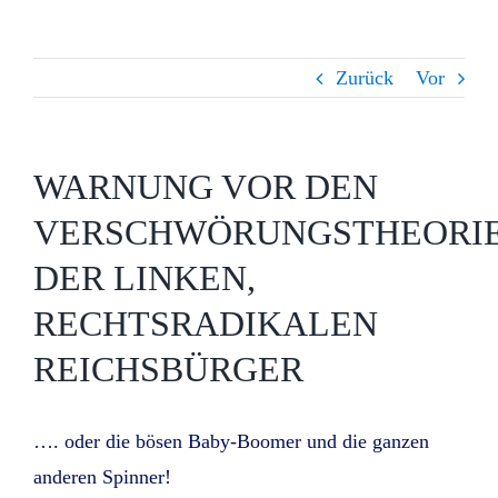
Zurück
Vor
WARNUNG VOR DEN
VERSCHWÖRUNGSTHEORI
DER LINKEN,
RECHTSRADIKALEN
REICHSBÜRGER
…. oder die bösen Baby-Boomer und die ganzen
anderen Spinner!