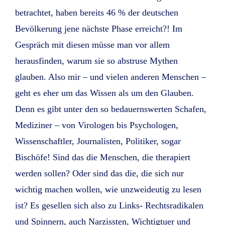
betrachtet, haben bereits 46 % der deutschen
Bevölkerung jene nächste Phase erreicht?! Im
Gespräch mit diesen müsse man vor allem
herausfinden, warum sie so abstruse Mythen
glauben. Also mir – und vielen anderen Menschen –
geht es eher um das Wissen als um den Glauben.
Denn es gibt unter den so bedauernswerten Schafen,
Mediziner – von Virologen bis Psychologen,
Wissenschaftler, Journalisten, Politiker, sogar
Bischöfe! Sind das die Menschen, die therapiert
werden sollen? Oder sind das die, die sich nur
wichtig machen wollen, wie unzweideutig zu lesen
ist? Es gesellen sich also zu Links- Rechtsradikalen
und Spinnern, auch Narzissten, Wichtigtuer und