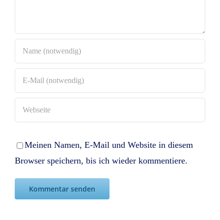
Meinen Namen, E-Mail und Website in diesem
Browser speichern, bis ich wieder kommentiere.