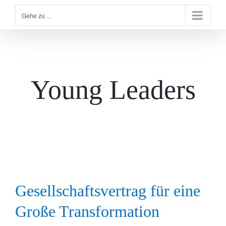
Gehe zu ...
Young Leaders
Gesellschaftsvertrag für eine
Große Transformation