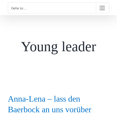
Gehe zu ...
Young leader
Anna-Lena – lass den
Baerbock an uns vorüber