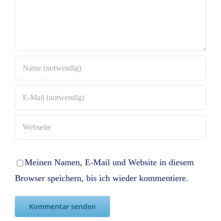
Meinen Namen, E-Mail und Website in diesem
Browser speichern, bis ich wieder kommentiere.