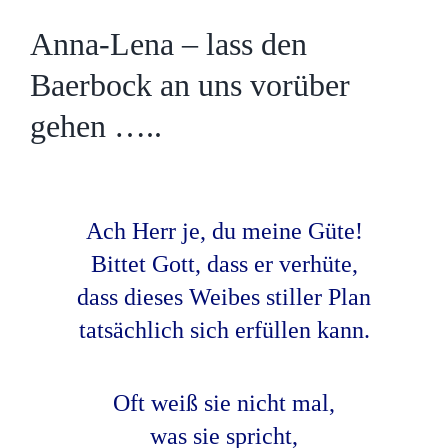
Anna-Lena – lass den
Baerbock an uns vorüber
gehen …..
Ach Herr je, du meine Güte!
Bittet Gott, dass er verhüte,
dass dieses Weibes stiller Plan
tatsächlich sich erfüllen kann.
Oft weiß sie nicht mal,
was sie spricht,