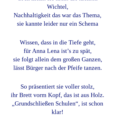
Wichtel,
Nachhaltigkeit das war das Thema,
sie kannte leider nur ein Schema
Wissen, dass in die Tiefe geht,
für Anna Lena ist’s zu spät,
sie folgt allein dem großen Ganzen,
lässt Bürger nach der Pfeife tanzen.
So präsentiert sie voller stolz,
ihr Brett vorm Kopf, das ist aus Holz.
„Grundschließen Schulen“, ist schon
klar!