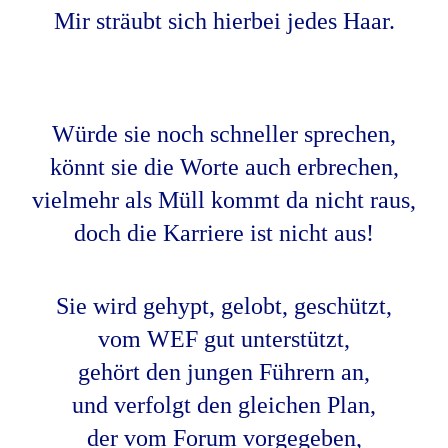
Mir sträubt sich hierbei jedes Haar.
Würde sie noch schneller sprechen,
könnt sie die Worte auch erbrechen,
vielmehr als Müll kommt da nicht raus,
doch die Karriere ist nicht aus!
Sie wird gehypt, gelobt, geschützt,
vom WEF gut unterstützt,
gehört den jungen Führern an,
und verfolgt den gleichen Plan,
der vom Forum vorgegeben,