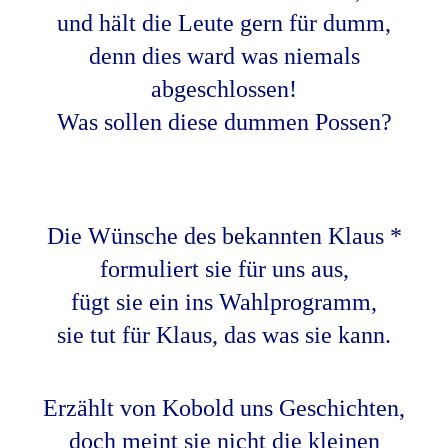
und hält die Leute gern für dumm,
denn dies ward was niemals
abgeschlossen!
Was sollen diese dummen Possen?
Die Wünsche des bekannten Klaus *
formuliert sie für uns aus,
fügt sie ein ins Wahlprogramm,
sie tut für Klaus, das was sie kann.
Erzählt von Kobold uns Geschichten,
doch meint sie nicht die kleinen