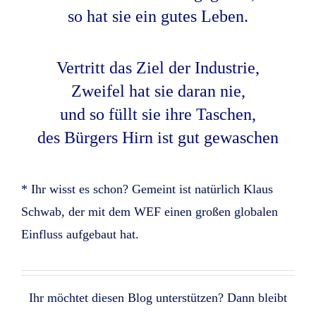
so hat sie ein gutes Leben.
Vertritt das Ziel der Industrie,
Zweifel hat sie daran nie,
und so füllt sie ihre Taschen,
des Bürgers Hirn ist gut gewaschen
* Ihr wisst es schon? Gemeint ist natürlich Klaus
Schwab, der mit dem WEF einen großen globalen
Einfluss aufgebaut hat.
Ihr möchtet diesen Blog unterstützen? Dann bleibt