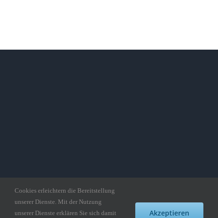
Cookies erleichtern die Bereitstellung
unserer Dienste. Mit der Nutzung
Akzeptieren
unserer Dienste erklären Sie sich damit