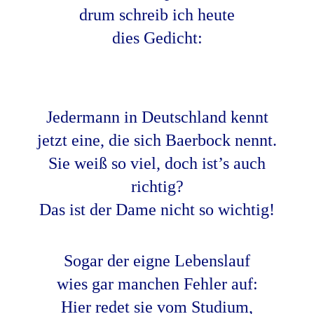
drum schreib ich heute
dies Gedicht:
Jedermann in Deutschland kennt
jetzt eine, die sich Baerbock nennt.
Sie weiß so viel, doch ist’s auch
richtig?
Das ist der Dame nicht so wichtig!
Sogar der eigne Lebenslauf
wies gar manchen Fehler auf:
Hier redet sie vom Studium,