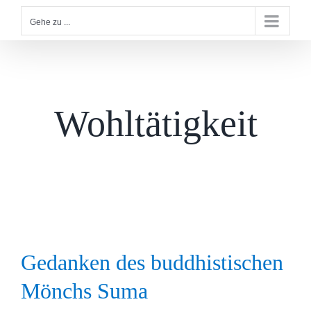
Gehe zu ...
Wohltätigkeit
Gedanken des buddhistischen
Mönchs Suma