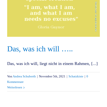
Das, was ich will …..
Das, was ich will, liegt nicht in einem Rahmen, [...]
Von
Andrea Schuberth
|
November 5th, 2021
|
Schatzkiste
|
0
Kommentare
Weiterlesen