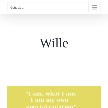
Gehe zu ...
Wille