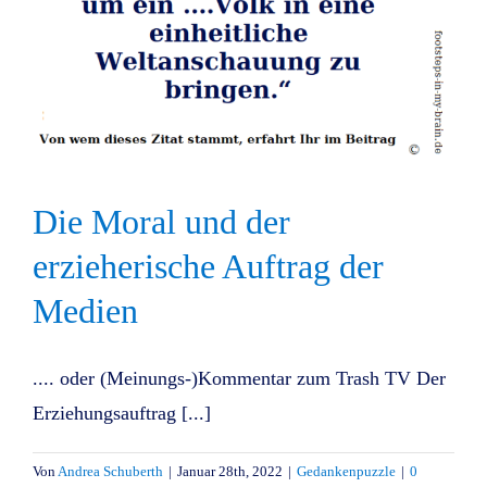
Die Moral und der
erzieherische Auftrag der
Medien
.... oder (Meinungs-)Kommentar zum Trash TV Der
Erziehungsauftrag [...]
Von
Andrea Schuberth
|
Januar 28th, 2022
|
Gedankenpuzzle
|
0