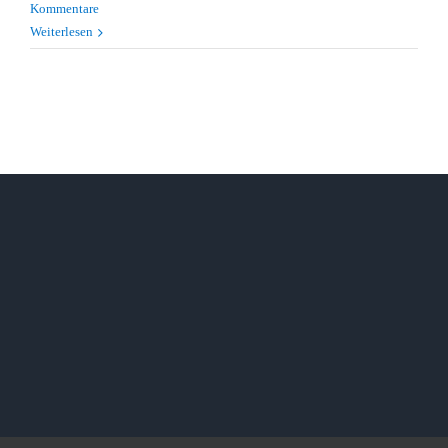
Kommentare
Weiterlesen