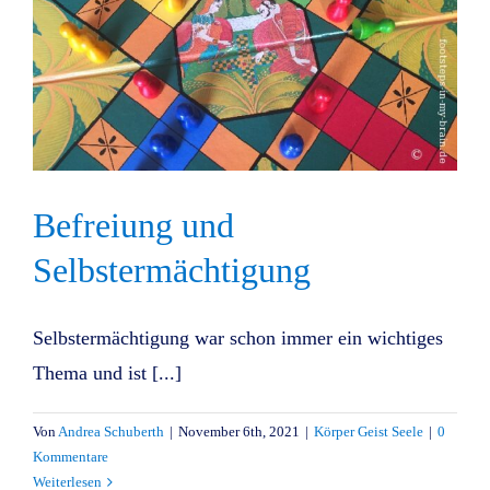
Befreiung und
Selbstermächtigung
Selbstermächtigung war schon immer ein wichtiges
Thema und ist [...]
Von
Andrea Schuberth
|
November 6th, 2021
|
Körper Geist Seele
|
0
Kommentare
Weiterlesen