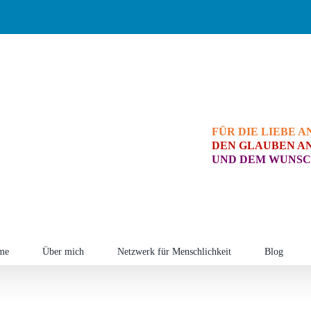
FÜR DIE LIEBE A
DEN GLAUBEN AN
UND DEM WUNSC
me
Über mich
Netzwerk für Menschlichkeit
Blog