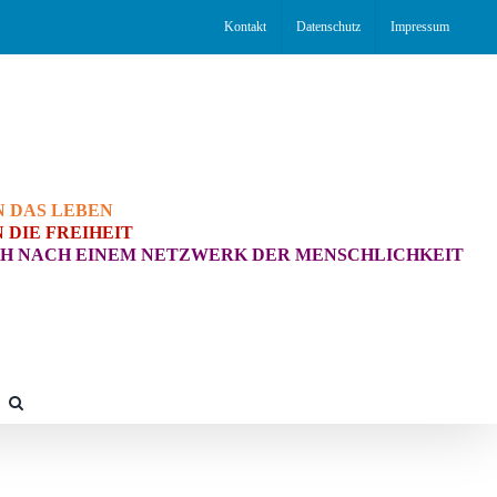
Kontakt
Datenschutz
Impressum
N DAS LEBEN
 DIE FREIHEIT
H NACH EINEM NETZWERK DER MENSCHLICHKEIT