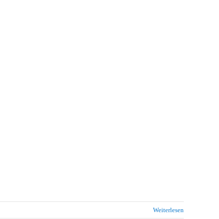
Weiterlesen