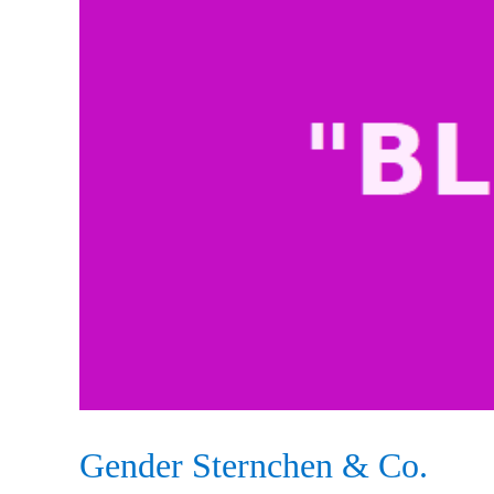
Gender Sternchen & Co.