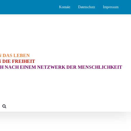
Kontakt
Datenschutz
Impressum
N DAS LEBEN
 DIE FREIHEIT
H NACH EINEM NETZWERK DER MENSCHLICHKEIT