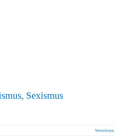
ismus, Sexismus
Weiterlesen