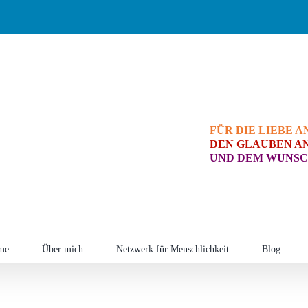
FÜR DIE LIEBE A
DEN GLAUBEN AN
UND DEM WUNSC
me
Über mich
Netzwerk für Menschlichkeit
Blog