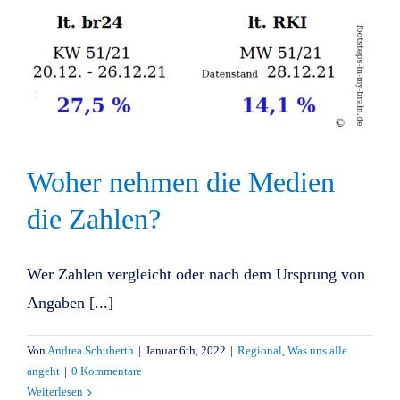
Woher nehmen die Medien
die Zahlen?
Wer Zahlen vergleicht oder nach dem Ursprung von
Angaben [...]
Von
Andrea Schuberth
|
Januar 6th, 2022
|
Regional
,
Was uns alle
angeht
|
0 Kommentare
Weiterlesen