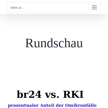
Gehe zu ...
Rundschau