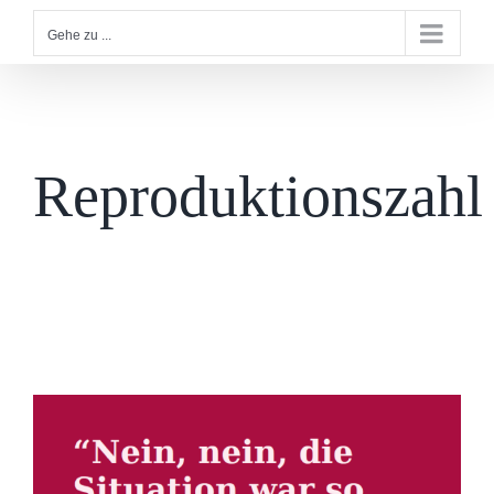
Gehe zu ...
Reproduktionszahl