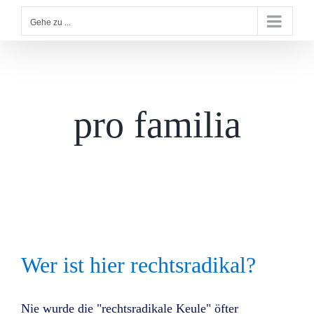
Gehe zu ...
pro familia
Wer ist hier rechtsradikal?
Nie wurde die "rechtsradikale Keule" öfter