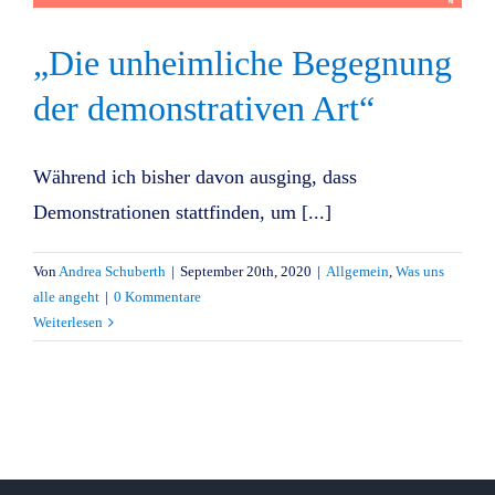
„Die unheimliche Begegnung
der demonstrativen Art“
Während ich bisher davon ausging, dass
Demonstrationen stattfinden, um [...]
Von
Andrea Schuberth
|
September 20th, 2020
|
Allgemein
,
Was uns
alle angeht
|
0 Kommentare
Weiterlesen