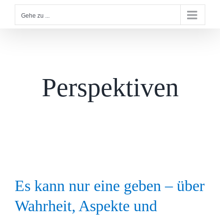
Gehe zu ...
Perspektiven
Es kann nur eine geben – über
Wahrheit, Aspekte und