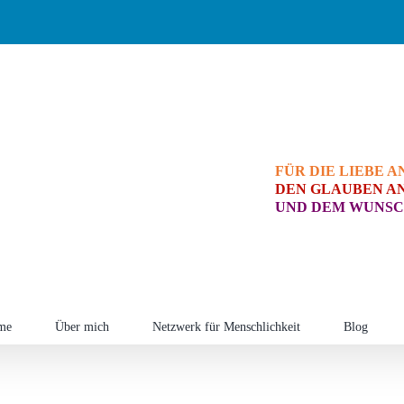
FÜR DIE LIEBE A
DEN GLAUBEN AN
UND DEM WUNSC
me
Über mich
Netzwerk für Menschlichkeit
Blog