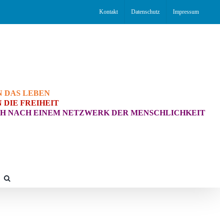
Kontakt
Datenschutz
Impressum
N DAS LEBEN
 DIE FREIHEIT
H NACH EINEM NETZWERK DER MENSCHLICHKEIT