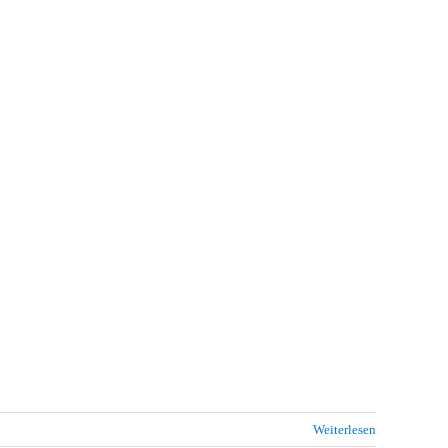
Weiterlesen