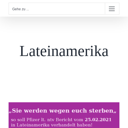
Gehe zu ...
Lateinamerika