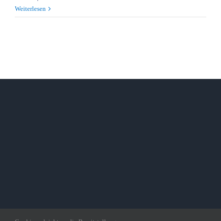
Weiterlesen