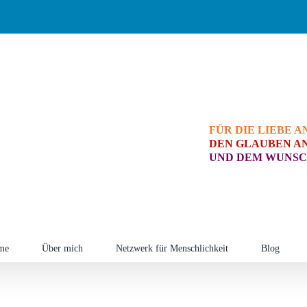
FÜR DIE LIEBE A
DEN GLAUBEN AN
UND DEM WUNSC
me
Über mich
Netzwerk für Menschlichkeit
Blog