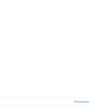
Weiterlesen