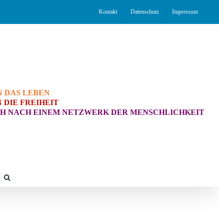
Kontakt
Datenschutz
Impressum
N DAS LEBEN
 DIE FREIHEIT
H NACH EINEM NETZWERK DER MENSCHLICHKEIT