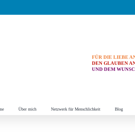
FÜR DIE LIEBE A
DEN GLAUBEN AN
UND DEM WUNSC
me
Über mich
Netzwerk für Menschlichkeit
Blog