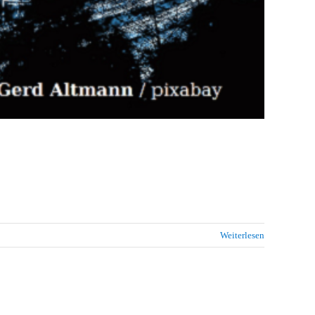
Weiterlesen