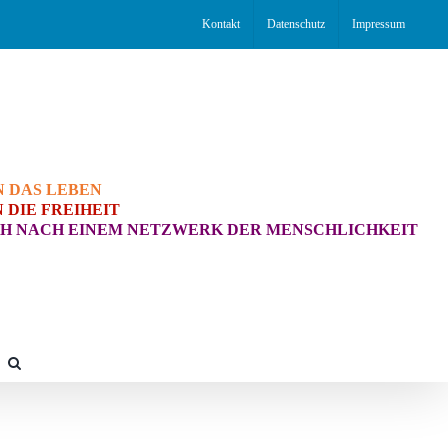
Kontakt
Datenschutz
Impressum
N DAS LEBEN
 DIE FREIHEIT
H NACH EINEM NETZWERK DER MENSCHLICHKEIT