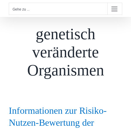
Gehe zu ...
genetisch
veränderte
Organismen
Informationen zur Risiko-
Nutzen-Bewertung der