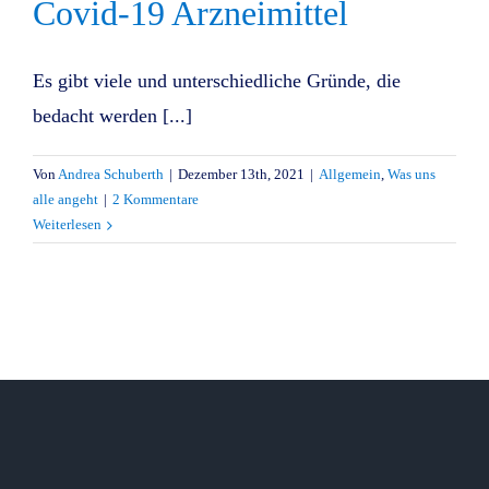
Covid-19 Arzneimittel
Es gibt viele und unterschiedliche Gründe, die
bedacht werden [...]
Von
Andrea Schuberth
|
Dezember 13th, 2021
|
Allgemein
,
Was uns
alle angeht
|
2 Kommentare
Weiterlesen