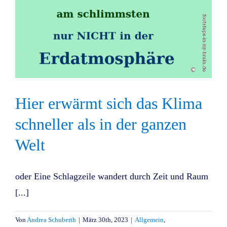
Hier erwärmt sich das Klima
schneller als in der ganzen
Welt
oder Eine Schlagzeile wandert durch Zeit und Raum
[...]
Von
Andrea Schuberth
|
März 30th, 2023
|
Allgemein
,