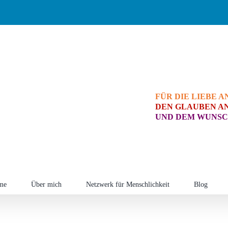
FÜR DIE LIEBE A
DEN GLAUBEN AN
UND DEM WUNSC
me
Über mich
Netzwerk für Menschlichkeit
Blog