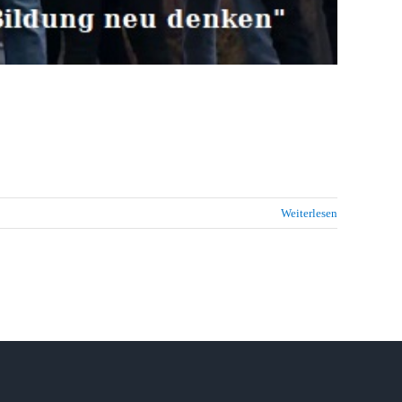
Weiterlesen