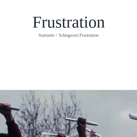
Frustration
Startseite
/
Schlagwort:
Frustration