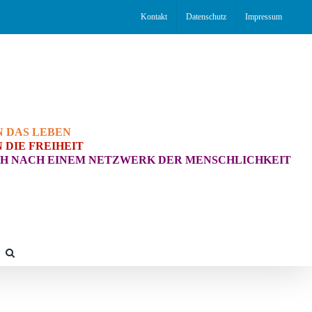
Kontakt
Datenschutz
Impressum
N DAS LEBEN
 DIE FREIHEIT
H NACH EINEM NETZWERK DER MENSCHLICHKEIT