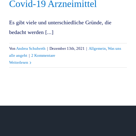
Covid-19 Arzneimittel
Es gibt viele und unterschiedliche Gründe, die
bedacht werden [...]
Von
Andrea Schuberth
|
Dezember 13th, 2021
|
Allgemein
,
Was uns
alle angeht
|
2 Kommentare
Weiterlesen