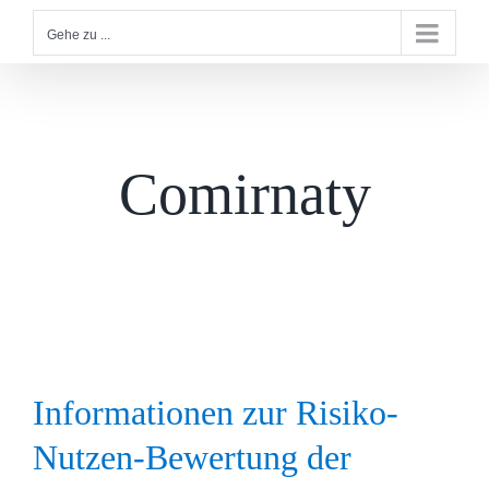
Gehe zu ...
Comirnaty
Informationen zur Risiko-
Nutzen-Bewertung der