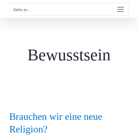
Gehe zu ...
Bewusstsein
Brauchen wir eine neue
Religion?