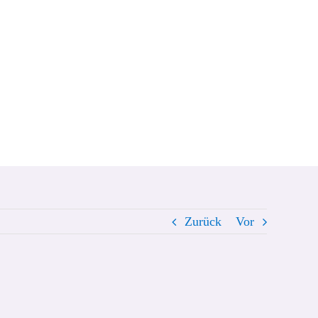
Zurück
Vor