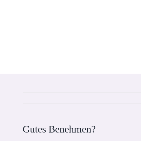
Gutes Benehmen?