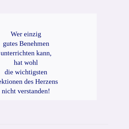
Wer einzig
gutes Benehmen
unterrichten kann,
hat wohl
die wichtigsten
ektionen des Herzens
nicht verstanden!