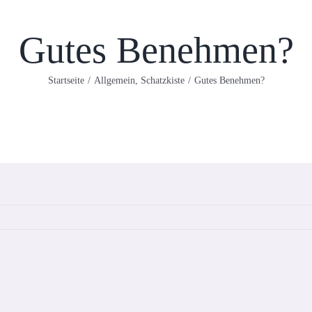
Gutes Benehmen?
Startseite
/
Allgemein
,
Schatzkiste
/
Gutes Benehmen?