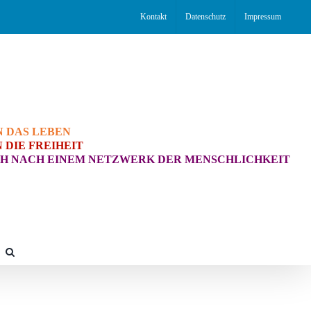
Kontakt
Datenschutz
Impressum
N DAS LEBEN
 DIE FREIHEIT
H NACH EINEM NETZWERK DER MENSCHLICHKEIT