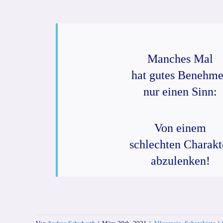
Manches Mal
hat gutes Benehm
nur einen Sinn:
Von einem
schlechten Charakt
abzulenken!