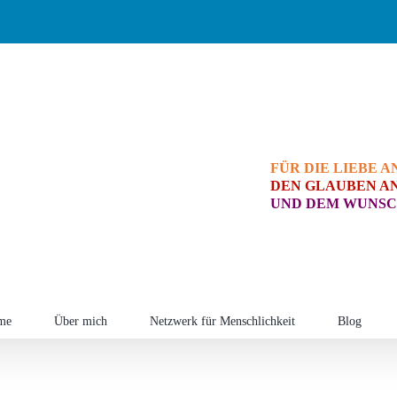
FÜR DIE LIEBE A
DEN GLAUBEN AN
UND DEM WUNSC
me
Über mich
Netzwerk für Menschlichkeit
Blog