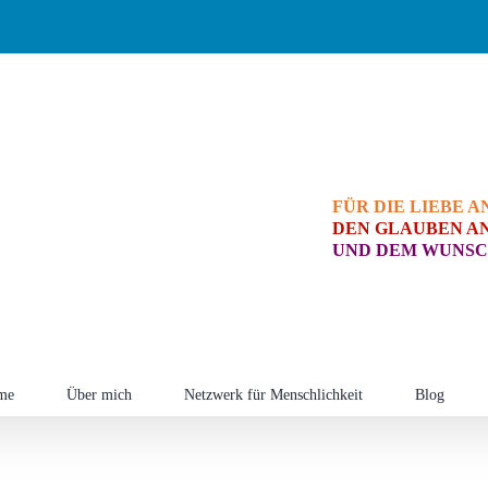
FÜR DIE LIEBE A
DEN GLAUBEN AN
UND DEM WUNSC
me
Über mich
Netzwerk für Menschlichkeit
Blog