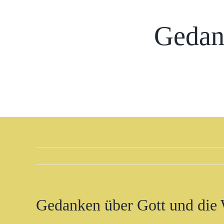
Gedan
Gedanken über Gott und die 