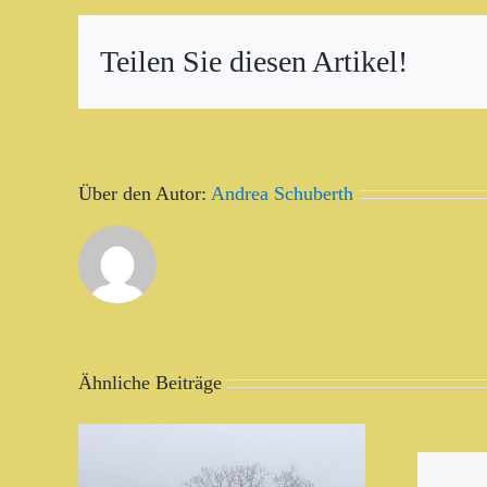
Teilen Sie diesen Artikel!
Über den Autor:
Andrea Schuberth
Ähnliche Beiträge