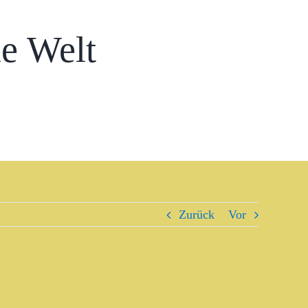
e Welt
Zurück
Vor