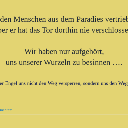
den Menschen aus dem Paradies vertrie
ber er hat das Tor dorthin nie verschlosse
Wir haben nur aufgehört,
uns unserer Wurzeln zu besinnen ….
r Engel uns nicht den Weg versperren, sondern uns den Weg
mentare