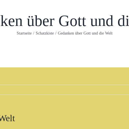
ken über Gott und di
Startseite
/
Schatzkiste
/
Gedanken über Gott und die Welt
Welt