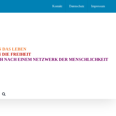
Kontakt
Datenschutz
Impressum
N DAS LEBEN
 DIE FREIHEIT
H NACH EINEM NETZWERK DER MENSCHLICHKEIT