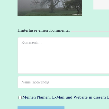
ES EUCH GIBT
Hinterlasse einen Kommentar
Kommentar
Meinen Namen, E-Mail und Website in diesem Br