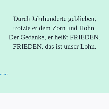
Durch Jahrhunderte geblieben,
trotzte er dem Zorn und Hohn.
Der Gedanke, er heißt FRIEDEN.
FRIEDEN, das ist unser Lohn.
entare