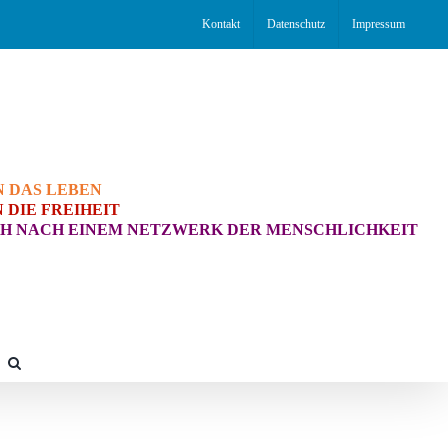
Kontakt
Datenschutz
Impressum
N DAS LEBEN
 DIE FREIHEIT
H NACH EINEM NETZWERK DER MENSCHLICHKEIT