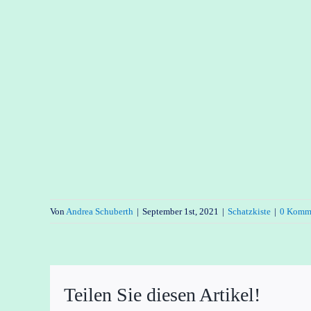
Von
Andrea Schuberth
|
September 1st, 2021
|
Schatzkiste
|
0 Komm
Teilen Sie diesen Artikel!