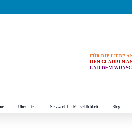
FÜR DIE LIEBE A
DEN GLAUBEN AN
UND DEM WUNSC
me
Über mich
Netzwerk für Menschlichkeit
Blog