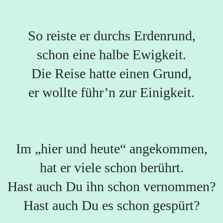
So reiste er durchs Erdenrund,
schon eine halbe Ewigkeit.
Die Reise hatte einen Grund,
er wollte führ’n zur Einigkeit.
Im „hier und heute“ angekommen,
hat er viele schon berührt.
Hast auch Du ihn schon vernommen?
Hast auch Du es schon gespürt?