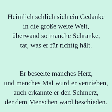
Heimlich schlich sich ein Gedanke
in die große weite Welt,
überwand so manche Schranke,
tat, was er für richtig hält.
Er beseelte manches Herz,
und manches Mal wurd er vertrieben,
auch erkannte er den Schmerz,
der dem Menschen ward beschieden.