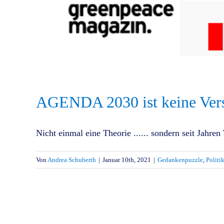
AGENDA 2030 ist keine Ver
Nicht einmal eine Theorie ...... sondern seit Jahren
Von
Andrea Schuberth
|
Januar 10th, 2021
|
Gedankenpuzzle
,
Politi