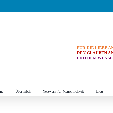
FÜR DIE LIEBE A
DEN GLAUBEN AN
UND DEM WUNSC
me
Über mich
Netzwerk für Menschlichkeit
Blog