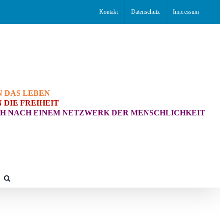
Kontakt
Datenschutz
Impressum
N DAS LEBEN
 DIE FREIHEIT
H NACH EINEM NETZWERK DER MENSCHLICHKEIT