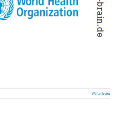
Weiterlesen