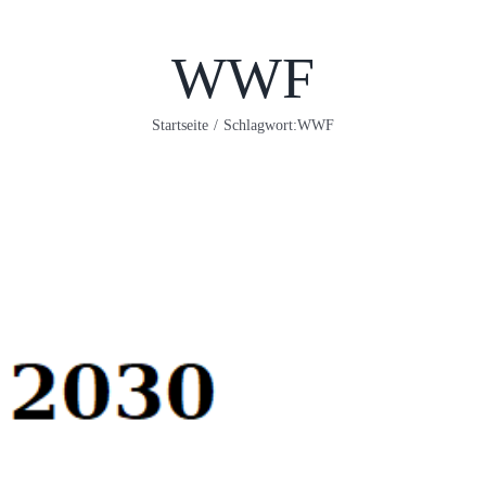
WWF
Startseite
/
Schlagwort:
WWF