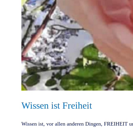
Wissen ist Freiheit
Wissen ist, vor allen anderen Dingen, FREIHEIT und