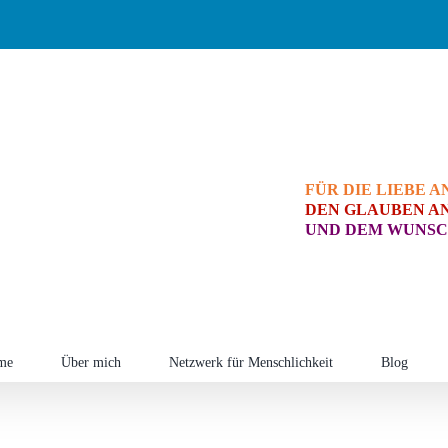
FÜR DIE LIEBE A
DEN GLAUBEN AN
UND DEM WUNSC
me
Über mich
Netzwerk für Menschlichkeit
Blog