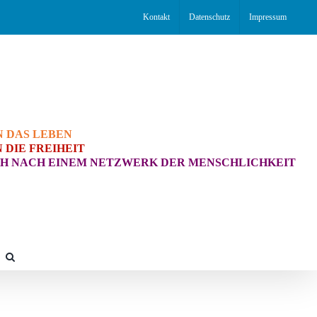
Kontakt
Datenschutz
Impressum
N DAS LEBEN
 DIE FREIHEIT
H NACH EINEM NETZWERK DER MENSCHLICHKEIT