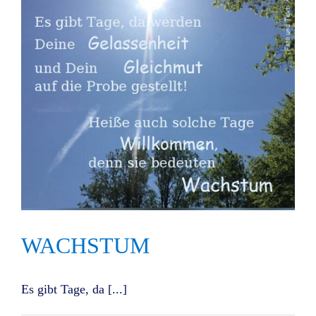
WACHSTUM
Es gibt Tage, da [...]