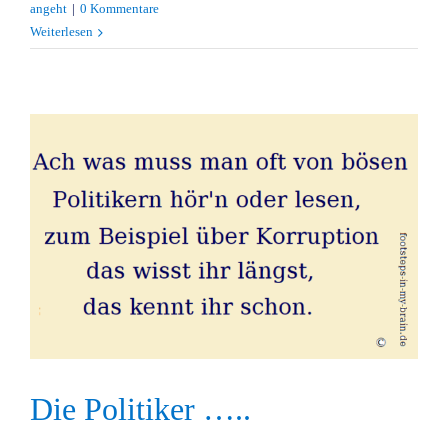
angeht
|
0 Kommentare
Weiterlesen
Die Politiker …..