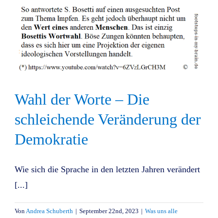
Wahl der Worte – Die
schleichende Veränderung der
Demokratie
Wie sich die Sprache in den letzten Jahren verändert
[...]
Von
Andrea Schuberth
|
September 22nd, 2023
|
Was uns alle