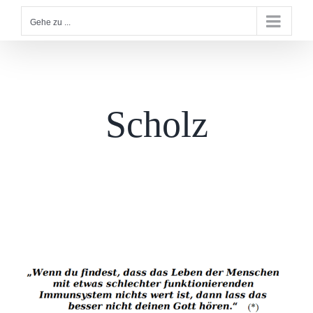
Gehe zu ...
Scholz